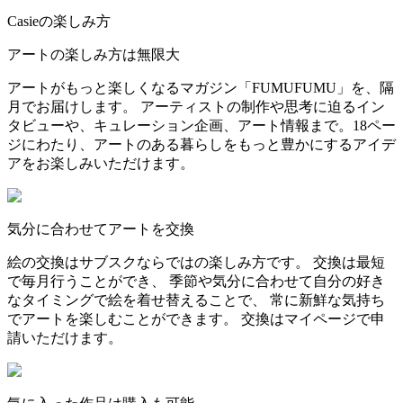
Casieの楽しみ方
アートの楽しみ方は無限大
アートがもっと楽しくなるマガジン「FUMUFUMU」を、隔
月でお届けします。 アーティストの制作や思考に迫るイン
タビューや、キュレーション企画、アート情報まで。18ペー
ジにわたり、アートのある暮らしをもっと豊かにするアイデ
アをお楽しみいただけます。
気分に合わせてアートを交換
絵の交換はサブスクならではの楽しみ方です。 交換は最短
で毎月行うことができ、 季節や気分に合わせて自分の好き
なタイミングで絵を着せ替えることで、 常に新鮮な気持ち
でアートを楽しむことができます。 交換はマイページで申
請いただけます。