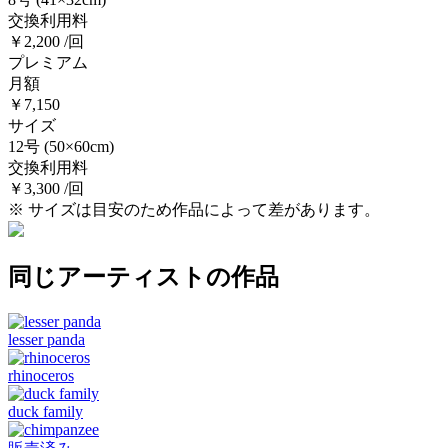
交換利用料
￥2,200 /回
プレミアム
月額
￥7,150
サイズ
12号
(50×60cm)
交換利用料
￥3,300 /回
※ サイズは目安のため作品によって差があります。
同じアーティストの作品
lesser panda
rhinoceros
duck family