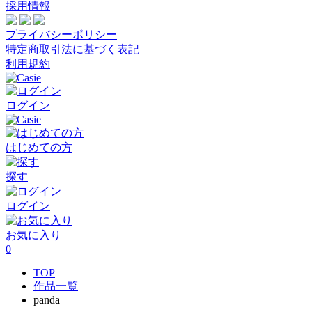
採用情報
プライバシーポリシー
特定商取引法に基づく表記
利用規約
ログイン
はじめての方
探す
ログイン
お気に入り
0
TOP
作品一覧
panda