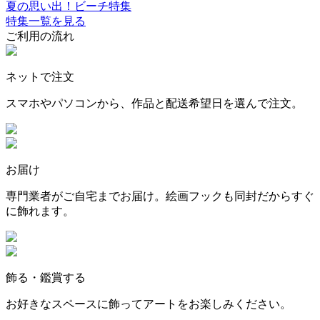
夏の思い出！ビーチ特集
特集一覧を見る
ご利用の流れ
ネットで注文
スマホやパソコンから、作品と配送希望日を選んで注文。
お届け
専門業者がご自宅までお届け。絵画フックも同封だからすぐ
に飾れます。
飾る・鑑賞する
お好きなスペースに飾ってアートをお楽しみください。