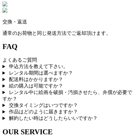
交換・返送
通常のお荷物と同じ発送方法でご返却頂けます。
FAQ
よくあるご質問
申込方法を教えて下さい。
レンタル期間は選べますか？
配送料はかかりますか？
絵の購入は可能ですか？
レンタル中に絵画を破損・汚損させたら、弁償が必要で
すか？
交換タイミングはいつですか？
作品はどのように届きますか？
解約したい時はどうしたらいいですか？
OUR SERVICE