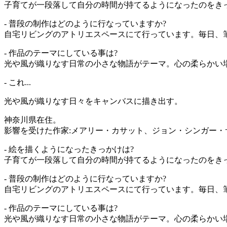
子育てが一段落して自分の時間が持てるようになったのをき
- 普段の制作はどのように行なっていますか?
自宅リビングのアトリエスペースにて行っています。毎日、
- 作品のテーマにしている事は?
光や風が織りなす日常の小さな物語がテーマ。心の柔らかい
- これ...
光や風が織りなす日々をキャンバスに描き出す。
神奈川県在住。
影響を受けた作家:メアリー・カサット、ジョン・シンガー・
- 絵を描くようになったきっかけは?
子育てが一段落して自分の時間が持てるようになったのをき
- 普段の制作はどのように行なっていますか?
自宅リビングのアトリエスペースにて行っています。毎日、
- 作品のテーマにしている事は?
光や風が織りなす日常の小さな物語がテーマ。心の柔らかい