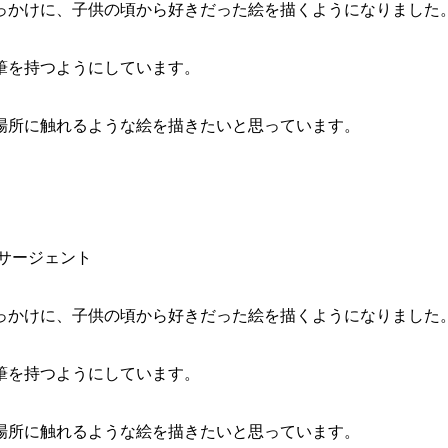
っかけに、子供の頃から好きだった絵を描くようになりました
筆を持つようにしています。
場所に触れるような絵を描きたいと思っています。
サージェント
っかけに、子供の頃から好きだった絵を描くようになりました
筆を持つようにしています。
場所に触れるような絵を描きたいと思っています。