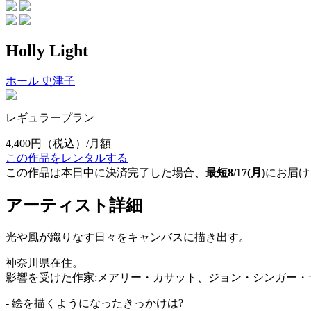
Holly Light
ホール 史津子
レギュラープラン
4,400円
（税込）/月額
この作品をレンタルする
この作品は本日中に決済完了した場合、
最短8/17(月)
にお届け
アーティスト詳細
光や風が織りなす日々をキャンバスに描き出す。
神奈川県在住。
影響を受けた作家:メアリー・カサット、ジョン・シンガー・
- 絵を描くようになったきっかけは?