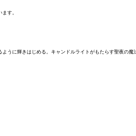
います。
るように輝きはじめる。キャンドルライトがもたらす聖夜の魔