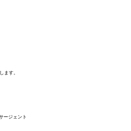
します。
サージェント