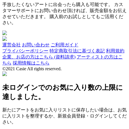
手放したくないアートに出会ったら購入も可能です。 カス
タマーサポートにお問い合わせ頂ければ、販売金額をお伝え
させていただきます。 購入前のお試しとしてもご活用くだ
さい。
運営会社
お問い合わせ
ご利用ガイド
プライバシーポリシー
特定商取引法に基づく表記
利用規約
企業、お店の方はこちら (資料請求)
アーティストの方はこ
ちら
採用情報はこちら
©2021 Casie All rights reserved.
未ログインでのお気に入り数の上限に
達しました。
新たにアートをお気に入りリストに保存したい場合は、お気
に入リストを整理するか、新規会員登録・ログインしてくだ
さい。