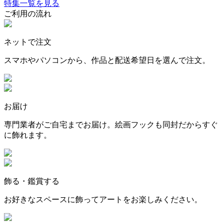
特集一覧を見る
ご利用の流れ
ネットで注文
スマホやパソコンから、作品と配送希望日を選んで注文。
お届け
専門業者がご自宅までお届け。絵画フックも同封だからすぐ
に飾れます。
飾る・鑑賞する
お好きなスペースに飾ってアートをお楽しみください。