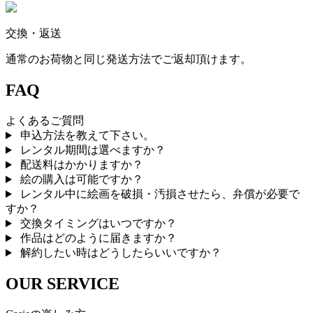
交換・返送
通常のお荷物と同じ発送方法でご返却頂けます。
FAQ
よくあるご質問
申込方法を教えて下さい。
レンタル期間は選べますか？
配送料はかかりますか？
絵の購入は可能ですか？
レンタル中に絵画を破損・汚損させたら、弁償が必要で
すか？
交換タイミングはいつですか？
作品はどのように届きますか？
解約したい時はどうしたらいいですか？
OUR SERVICE