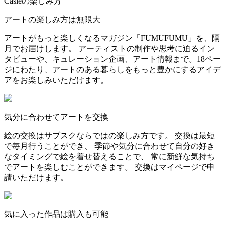
Casieの楽しみ方
アートの楽しみ方は無限大
アートがもっと楽しくなるマガジン「FUMUFUMU」を、隔
月でお届けします。 アーティストの制作や思考に迫るイン
タビューや、キュレーション企画、アート情報まで。18ペー
ジにわたり、アートのある暮らしをもっと豊かにするアイデ
アをお楽しみいただけます。
気分に合わせてアートを交換
絵の交換はサブスクならではの楽しみ方です。 交換は最短
で毎月行うことができ、 季節や気分に合わせて自分の好き
なタイミングで絵を着せ替えることで、 常に新鮮な気持ち
でアートを楽しむことができます。 交換はマイページで申
請いただけます。
気に入った作品は購入も可能