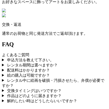
お好きなスペースに飾ってアートをお楽しみください。
交換・返送
通常のお荷物と同じ発送方法でご返却頂けます。
FAQ
よくあるご質問
申込方法を教えて下さい。
レンタル期間は選べますか？
配送料はかかりますか？
絵の購入は可能ですか？
レンタル中に絵画を破損・汚損させたら、弁償が必要で
すか？
交換タイミングはいつですか？
作品はどのように届きますか？
解約したい時はどうしたらいいですか？