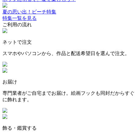
夏の思い出！ビーチ特集
特集一覧を見る
ご利用の流れ
ネットで注文
スマホやパソコンから、作品と配送希望日を選んで注文。
お届け
専門業者がご自宅までお届け。絵画フックも同封だからすぐ
に飾れます。
飾る・鑑賞する