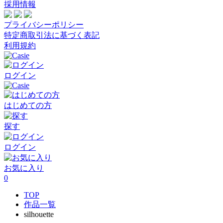
採用情報
プライバシーポリシー
特定商取引法に基づく表記
利用規約
ログイン
はじめての方
探す
ログイン
お気に入り
0
TOP
作品一覧
silhouette