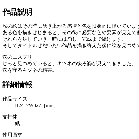
作品説明
私の絵はその時に湧き上がる感情と色を抽象的に描いていま
ある色を描きはじまると、その後に必要な色や要素が見えて
それらを足していき、時には消し、完成まで続けます。
そしてタイトルはだいたい作品を描き終えた後に絵を見つめ
森のエスプリ
じっと見つめていると、キツネの後ろ姿が見えてきました。
森を守るキツネの精霊。
詳細情報
作品サイズ
H241×W327［mm］
支持体
紙
使用画材