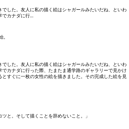
きでした。友人に私の描く絵はシャガールみたいだね、といわ
カナダに行...
始。
きでした。友人に私の描く絵はシャガールみたいだね、といわ
学でカナダに行った際、たまたま通学路のギャラリーで見かけ
るとすぐに一枚の女性の絵を描きました。その完成した絵を見
コツと。そして描くことを辞めないこと。」