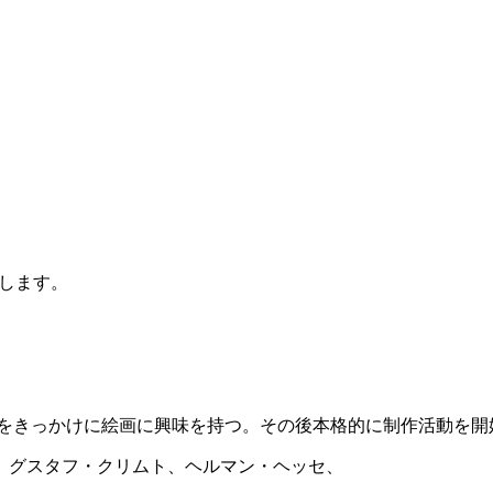
します。
葉をきっかけに絵画に興味を持つ。その後本格的に制作活動を開
、グスタフ・クリムト、ヘルマン・ヘッセ、