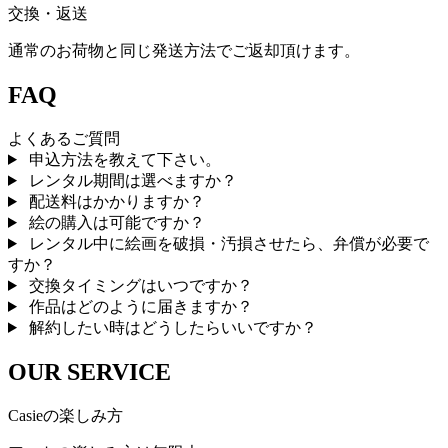
交換・返送
通常のお荷物と同じ発送方法でご返却頂けます。
FAQ
よくあるご質問
申込方法を教えて下さい。
レンタル期間は選べますか？
配送料はかかりますか？
絵の購入は可能ですか？
レンタル中に絵画を破損・汚損させたら、弁償が必要で
すか？
交換タイミングはいつですか？
作品はどのように届きますか？
解約したい時はどうしたらいいですか？
OUR SERVICE
Casieの楽しみ方