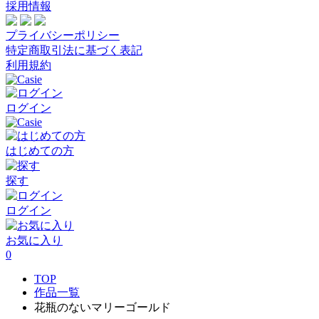
採用情報
プライバシーポリシー
特定商取引法に基づく表記
利用規約
ログイン
はじめての方
探す
ログイン
お気に入り
0
TOP
作品一覧
花瓶のないマリーゴールド