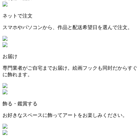
ネットで注文
スマホやパソコンから、作品と配送希望日を選んで注文。
お届け
専門業者がご自宅までお届け。絵画フックも同封だからすぐ
に飾れます。
飾る・鑑賞する
お好きなスペースに飾ってアートをお楽しみください。