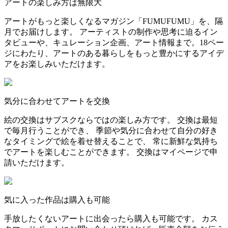
アートの楽しみ方は無限大
アートがもっと楽しくなるマガジン「FUMUFUMU」を、隔
月でお届けします。 アーティストの制作や思考に迫るイン
タビューや、キュレーション企画、アート情報まで。18ペー
ジにわたり、アートのある暮らしをもっと豊かにするアイデ
アをお楽しみいただけます。
気分に合わせてアートを交換
絵の交換はサブスクならではの楽しみ方です。 交換は最短
で毎月行うことができ、 季節や気分に合わせて自分の好き
なタイミングで絵を着せ替えることで、 常に新鮮な気持ち
でアートを楽しむことができます。 交換はマイページで申
請いただけます。
気に入った作品は購入も可能
手放したくないアートに出会ったら購入も可能です。 カス