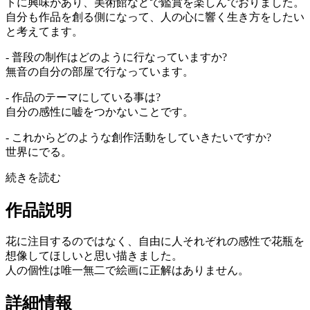
トに興味があり、美術館などで鑑賞を楽しんでおりました。
自分も作品を創る側になって、人の心に響く生き方をしたい
と考えてます。
- 普段の制作はどのように行なっていますか?
無音の自分の部屋で行なっています。
- 作品のテーマにしている事は?
自分の感性に嘘をつかないことです。
- これからどのような創作活動をしていきたいですか?
世界にでる。
続きを読む
作品説明
花に注目するのではなく、自由に人それぞれの感性で花瓶を
想像してほしいと思い描きました。
人の個性は唯一無二で絵画に正解はありません。
詳細情報