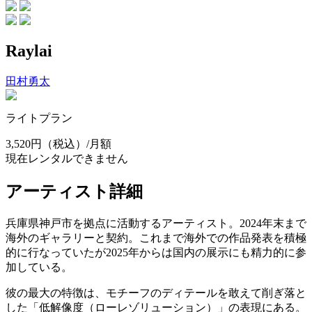
Raylai
田村勇太
ライトプラン
3,520円
（税込）/月額
現在レンタルできません
アーティスト詳細
兵庫県神戸市を拠点に活動するアーティスト。2024年末まで
海外のギャラリーと契約。これまで海外での作品発表を積極
的に行なっていたが2025年からは国内の展示にも精力的に参
加している。
彼の最大の特徴は、モチーフのディテールを敢えて削ぎ落と
した「低解像度（ローレゾリューション）」の表現にある。