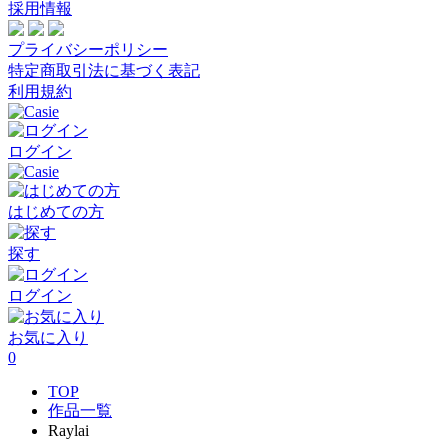
採用情報
プライバシーポリシー
特定商取引法に基づく表記
利用規約
ログイン
はじめての方
探す
ログイン
お気に入り
0
TOP
作品一覧
Raylai