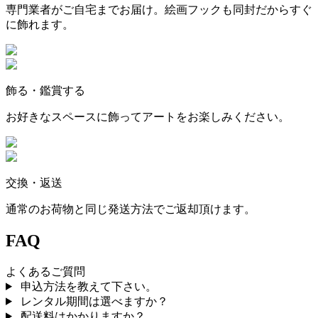
専門業者がご自宅までお届け。絵画フックも同封だからすぐ
に飾れます。
飾る・鑑賞する
お好きなスペースに飾ってアートをお楽しみください。
交換・返送
通常のお荷物と同じ発送方法でご返却頂けます。
FAQ
よくあるご質問
申込方法を教えて下さい。
レンタル期間は選べますか？
配送料はかかりますか？