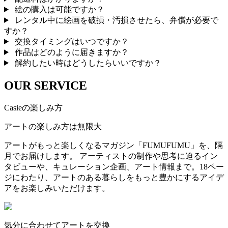
絵の購入は可能ですか？
レンタル中に絵画を破損・汚損させたら、弁償が必要で
すか？
交換タイミングはいつですか？
作品はどのように届きますか？
解約したい時はどうしたらいいですか？
OUR SERVICE
Casieの楽しみ方
アートの楽しみ方は無限大
アートがもっと楽しくなるマガジン「FUMUFUMU」を、隔
月でお届けします。 アーティストの制作や思考に迫るイン
タビューや、キュレーション企画、アート情報まで。18ペー
ジにわたり、アートのある暮らしをもっと豊かにするアイデ
アをお楽しみいただけます。
気分に合わせてアートを交換