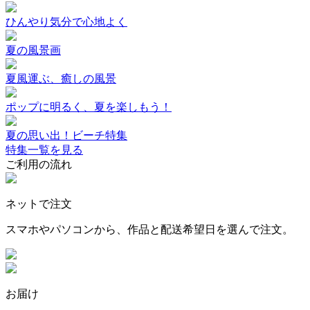
ひんやり気分で心地よく
夏の風景画
夏風運ぶ、癒しの風景
ポップに明るく、夏を楽しもう！
夏の思い出！ビーチ特集
特集一覧を見る
ご利用の流れ
ネットで注文
スマホやパソコンから、作品と配送希望日を選んで注文。
お届け