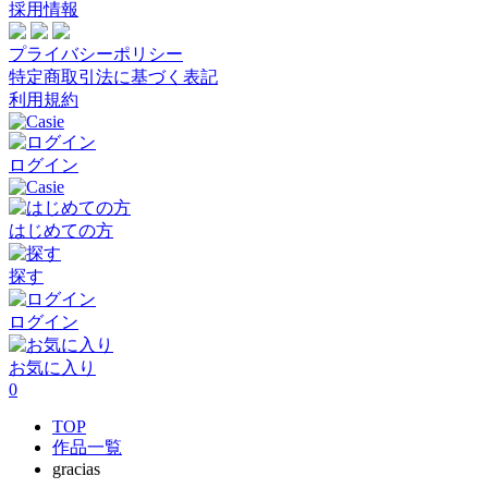
採用情報
プライバシーポリシー
特定商取引法に基づく表記
利用規約
ログイン
はじめての方
探す
ログイン
お気に入り
0
TOP
作品一覧
gracias