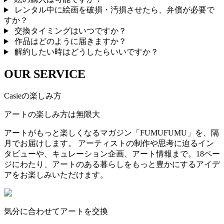
レンタル中に絵画を破損・汚損させたら、弁償が必要で
すか？
交換タイミングはいつですか？
作品はどのように届きますか？
解約したい時はどうしたらいいですか？
OUR SERVICE
Casieの楽しみ方
アートの楽しみ方は無限大
アートがもっと楽しくなるマガジン「FUMUFUMU」を、隔
月でお届けします。 アーティストの制作や思考に迫るイン
タビューや、キュレーション企画、アート情報まで。18ペー
ジにわたり、アートのある暮らしをもっと豊かにするアイデ
アをお楽しみいただけます。
気分に合わせてアートを交換