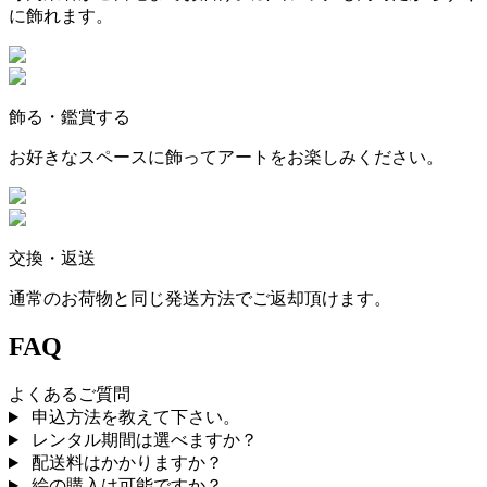
に飾れます。
飾る・鑑賞する
お好きなスペースに飾ってアートをお楽しみください。
交換・返送
通常のお荷物と同じ発送方法でご返却頂けます。
FAQ
よくあるご質問
申込方法を教えて下さい。
レンタル期間は選べますか？
配送料はかかりますか？
絵の購入は可能ですか？