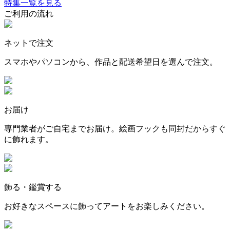
特集一覧を見る
ご利用の流れ
ネットで注文
スマホやパソコンから、作品と配送希望日を選んで注文。
お届け
専門業者がご自宅までお届け。絵画フックも同封だからすぐ
に飾れます。
飾る・鑑賞する
お好きなスペースに飾ってアートをお楽しみください。