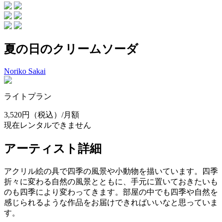
夏の日のクリームソーダ
Noriko Sakai
ライトプラン
3,520円
（税込）/月額
現在レンタルできません
アーティスト詳細
アクリル絵の具で四季の風景や小動物を描いています。四季
折々に変わる自然の風景とともに、手元に置いておきたいも
のも四季により変わってきます。部屋の中でも四季や自然を
感じられるような作品をお届けできればいいなと思っていま
す。