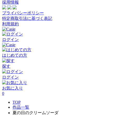
採用情報
プライバシーポリシー
特定商取引法に基づく表記
利用規約
ログイン
はじめての方
探す
ログイン
お気に入り
0
TOP
作品一覧
夏の日のクリームソーダ