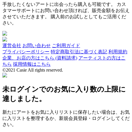
手放したくないアートに出会ったら購入も可能です。 カス
タマーサポートにお問い合わせ頂ければ、販売金額をお伝え
させていただきます。 購入前のお試しとしてもご活用くだ
さい。
運営会社
お問い合わせ
ご利用ガイド
プライバシーポリシー
特定商取引法に基づく表記
利用規約
企業、お店の方はこちら (資料請求)
アーティストの方はこ
ちら
採用情報はこちら
©2021 Casie All rights reserved.
未ログインでのお気に入り数の上限に
達しました。
新たにアートをお気に入りリストに保存したい場合は、お気
に入リストを整理するか、新規会員登録・ログインしてくだ
さい。