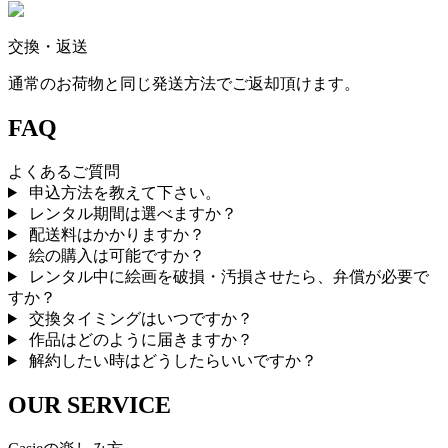
交換・返送
通常のお荷物と同じ発送方法でご返却頂けます。
FAQ
よくあるご質問
申込方法を教えて下さい。
レンタル期間は選べますか？
配送料はかかりますか？
絵の購入は可能ですか？
レンタル中に絵画を破損・汚損させたら、弁償が必要で
すか？
交換タイミングはいつですか？
作品はどのように届きますか？
解約したい時はどうしたらいいですか？
OUR SERVICE