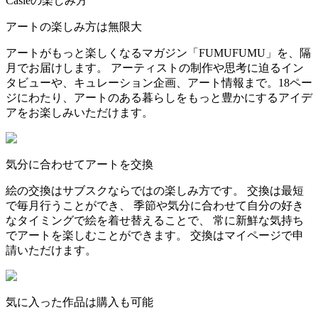
Casieの楽しみ方
アートの楽しみ方は無限大
アートがもっと楽しくなるマガジン「FUMUFUMU」を、隔
月でお届けします。 アーティストの制作や思考に迫るイン
タビューや、キュレーション企画、アート情報まで。18ペー
ジにわたり、アートのある暮らしをもっと豊かにするアイデ
アをお楽しみいただけます。
気分に合わせてアートを交換
絵の交換はサブスクならではの楽しみ方です。 交換は最短
で毎月行うことができ、 季節や気分に合わせて自分の好き
なタイミングで絵を着せ替えることで、 常に新鮮な気持ち
でアートを楽しむことができます。 交換はマイページで申
請いただけます。
気に入った作品は購入も可能