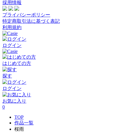
採用情報
プライバシーポリシー
特定商取引法に基づく表記
利用規約
ログイン
はじめての方
探す
ログイン
お気に入り
0
TOP
作品一覧
桜雨