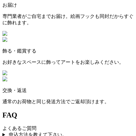
お届け
専門業者がご自宅までお届け。絵画フックも同封だからすぐ
に飾れます。
飾る・鑑賞する
お好きなスペースに飾ってアートをお楽しみください。
交換・返送
通常のお荷物と同じ発送方法でご返却頂けます。
FAQ
よくあるご質問
申込方法を教えて下さい。