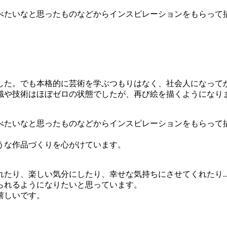
べたいなと思ったものなどからインスピレーションをもらって
した。でも本格的に芸術を学ぶつもりはなく、社会人になって
識や技術はほぼゼロの状態でしたが、再び絵を描くようになり
べたいなと思ったものなどからインスピレーションをもらって
うな作品づくりを心がけています。
たり、楽しい気分にしたり、幸せな気持ちにさせてくれたり..
られるようになりたいと思っています。
嬉しいです。