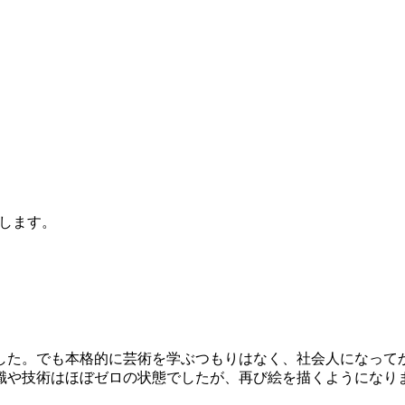
します。
した。でも本格的に芸術を学ぶつもりはなく、社会人になって
識や技術はほぼゼロの状態でしたが、再び絵を描くようになり