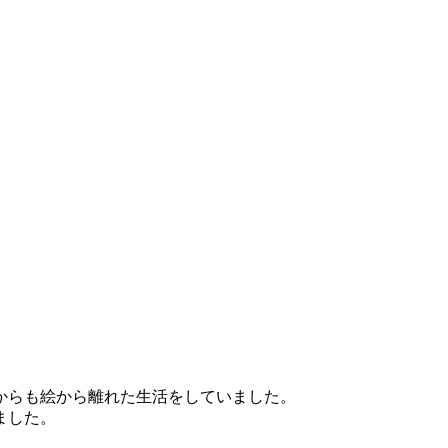
からも絵から離れた生活をしていました。
ました。