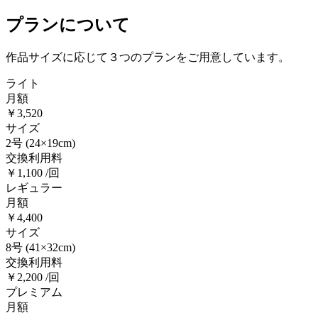
プランについて
作品サイズに応じて３つのプランをご用意しています。
ライト
月額
￥3,520
サイズ
2号
(24×19cm)
交換利用料
￥1,100 /回
レギュラー
月額
￥4,400
サイズ
8号
(41×32cm)
交換利用料
￥2,200 /回
プレミアム
月額