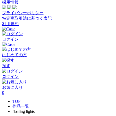
採用情報
プライバシーポリシー
特定商取引法に基づく表記
利用規約
ログイン
はじめての方
探す
ログイン
お気に入り
0
TOP
作品一覧
floating lights