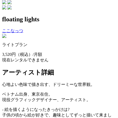
floating lights
ここなっつ
ライトプラン
3,520円
（税込）/月額
現在レンタルできません
アーティスト詳細
心地よい色味で描き出す、ドリーミーな世界観。
ベトナム出身、東京在住。
現役グラフィックデザイナー、アーティスト。
- 絵を描くようになったきっかけは?
子供の頃から絵が好きで、趣味としてずっと描いて来まし