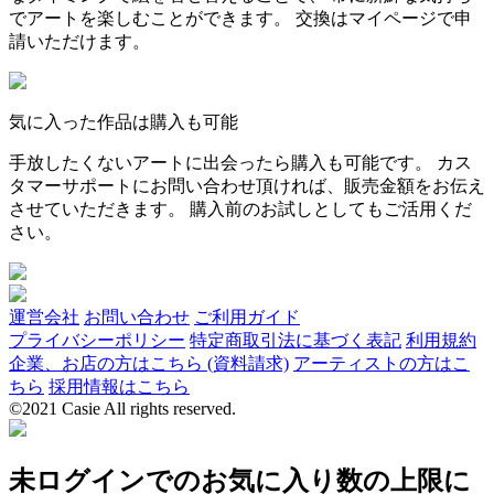
でアートを楽しむことができます。 交換はマイページで申
請いただけます。
気に入った作品は購入も可能
手放したくないアートに出会ったら購入も可能です。 カス
タマーサポートにお問い合わせ頂ければ、販売金額をお伝え
させていただきます。 購入前のお試しとしてもご活用くだ
さい。
運営会社
お問い合わせ
ご利用ガイド
プライバシーポリシー
特定商取引法に基づく表記
利用規約
企業、お店の方はこちら (資料請求)
アーティストの方はこ
ちら
採用情報はこちら
©2021 Casie All rights reserved.
未ログインでのお気に入り数の上限に