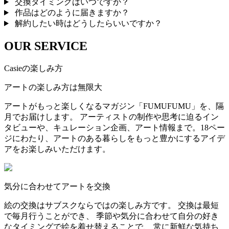
交換タイミングはいつですか？
作品はどのように届きますか？
解約したい時はどうしたらいいですか？
OUR SERVICE
Casieの楽しみ方
アートの楽しみ方は無限大
アートがもっと楽しくなるマガジン「FUMUFUMU」を、隔
月でお届けします。 アーティストの制作や思考に迫るイン
タビューや、キュレーション企画、アート情報まで。18ペー
ジにわたり、アートのある暮らしをもっと豊かにするアイデ
アをお楽しみいただけます。
気分に合わせてアートを交換
絵の交換はサブスクならではの楽しみ方です。 交換は最短
で毎月行うことができ、 季節や気分に合わせて自分の好き
なタイミングで絵を着せ替えることで、 常に新鮮な気持ち