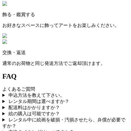
飾る・鑑賞する
お好きなスペースに飾ってアートをお楽しみください。
交換・返送
通常のお荷物と同じ発送方法でご返却頂けます。
FAQ
よくあるご質問
申込方法を教えて下さい。
レンタル期間は選べますか？
配送料はかかりますか？
絵の購入は可能ですか？
レンタル中に絵画を破損・汚損させたら、弁償が必要で
すか？