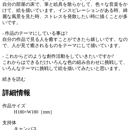
自分の部屋の床で、筆と絵具を散らかして、色々な音楽をか
けて、絵を描いています。インスピレーションがある時、綺
麗な風景を見た時、ストレスを発散したい時に描くことが多
いです。
- 作品のテーマにしている事は?
自分の作品で見る人を癒すことができたら嬉しいです。なの
で、人が見て癒されるものをテーマにして描いています。
- これからどのような創作活動をしていきたいですか?
これからはできるだけいろんな色の組み合わせに挑戦して、
いろんなテーマに挑戦して絵を描いてみたいと思います。
続きを読む
詳細情報
作品サイズ
H180×W180［mm］
支持体
キャンバス