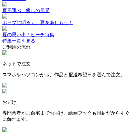
夏風運ぶ、癒しの風景
ポップに明るく、夏を楽しもう！
夏の思い出！ビーチ特集
特集一覧を見る
ご利用の流れ
ネットで注文
スマホやパソコンから、作品と配送希望日を選んで注文。
お届け
専門業者がご自宅までお届け。絵画フックも同封だからすぐ
に飾れます。