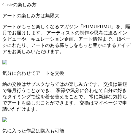
Casieの楽しみ方
アートの楽しみ方は無限大
アートがもっと楽しくなるマガジン「FUMUFUMU」を、隔
月でお届けします。 アーティストの制作や思考に迫るイン
タビューや、キュレーション企画、アート情報まで。18ペー
ジにわたり、アートのある暮らしをもっと豊かにするアイデ
アをお楽しみいただけます。
気分に合わせてアートを交換
絵の交換はサブスクならではの楽しみ方です。 交換は最短
で毎月行うことができ、 季節や気分に合わせて自分の好き
なタイミングで絵を着せ替えることで、 常に新鮮な気持ち
でアートを楽しむことができます。 交換はマイページで申
請いただけます。
気に入った作品は購入も可能