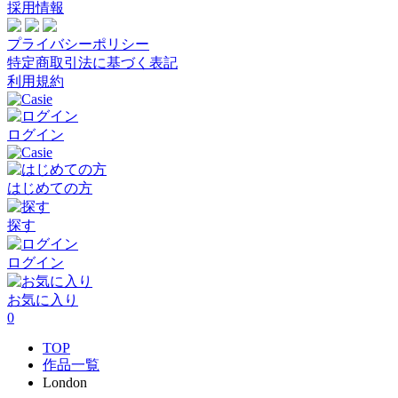
採用情報
プライバシーポリシー
特定商取引法に基づく表記
利用規約
ログイン
はじめての方
探す
ログイン
お気に入り
0
TOP
作品一覧
London