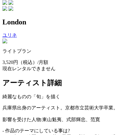
London
ユリネ
ライトプラン
3,520円
（税込）/月額
現在レンタルできません
アーティスト詳細
綺麗なものの「旬」を描く
兵庫県出身のアーティスト。京都市立芸術大学卒業。
影響を受けた人物:東山魁夷、式部輝忠、范寛
- 作品のテーマにしている事は?