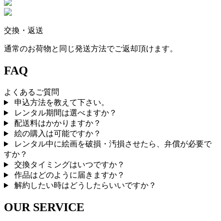
交換・返送
通常のお荷物と同じ発送方法でご返却頂けます。
FAQ
よくあるご質問
申込方法を教えて下さい。
レンタル期間は選べますか？
配送料はかかりますか？
絵の購入は可能ですか？
レンタル中に絵画を破損・汚損させたら、弁償が必要で
すか？
交換タイミングはいつですか？
作品はどのように届きますか？
解約したい時はどうしたらいいですか？
OUR SERVICE