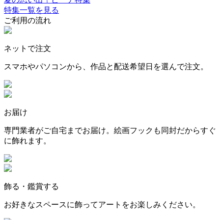
特集一覧を見る
ご利用の流れ
ネットで注文
スマホやパソコンから、作品と配送希望日を選んで注文。
お届け
専門業者がご自宅までお届け。絵画フックも同封だからすぐ
に飾れます。
飾る・鑑賞する
お好きなスペースに飾ってアートをお楽しみください。