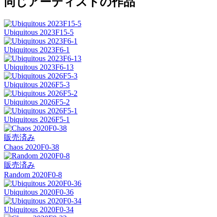
同じアーティストの作品
Ubiquitous 2023F15-5
Ubiquitous 2023F6-1
Ubiquitous 2023F6-13
Ubiquitous 2026F5-3
Ubiquitous 2026F5-2
Ubiquitous 2026F5-1
販売済み
Chaos 2020F0-38
販売済み
Random 2020F0-8
Ubiquitous 2020F0-36
Ubiquitous 2020F0-34