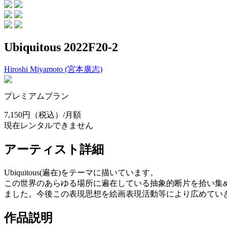
Ubiquitous 2022F20-2
Hiroshi Miyamoto (宮本廣志)
プレミアムプラン
7,150円
（税込）/月額
現在レンタルできません
アーティスト詳細
Ubiquitous(遍在)をテーマに描いています。
この世界のあらゆる場所に遍在している抽象的断片を拾い集めながら試
ました。今後この表現思想を絵画表現活動等により広めてい
作品説明