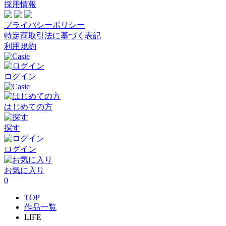
採用情報
プライバシーポリシー
特定商取引法に基づく表記
利用規約
ログイン
はじめての方
探す
ログイン
お気に入り
0
TOP
作品一覧
LIFE