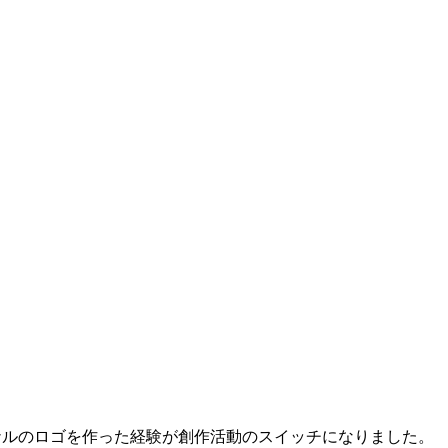
ナルのロゴを作った経験が創作活動のスイッチになりました。