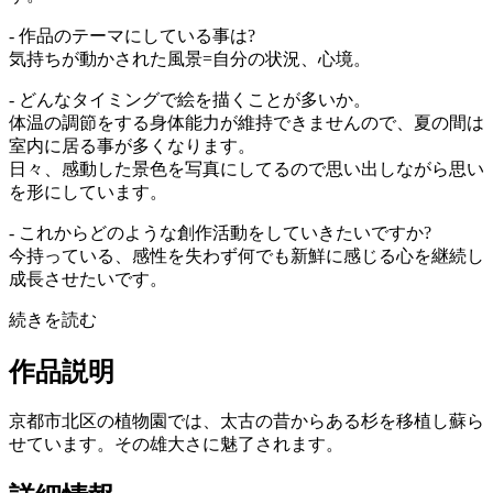
- 作品のテーマにしている事は?
気持ちが動かされた風景=自分の状況、心境。
- どんなタイミングで絵を描くことが多いか。
体温の調節をする身体能力が維持できませんので、夏の間は
室内に居る事が多くなります。
日々、感動した景色を写真にしてるので思い出しながら思い
を形にしています。
- これからどのような創作活動をしていきたいですか?
今持っている、感性を失わず何でも新鮮に感じる心を継続し
成長させたいです。
続きを読む
作品説明
京都市北区の植物園では、太古の昔からある杉を移植し蘇ら
せています。その雄大さに魅了されます。