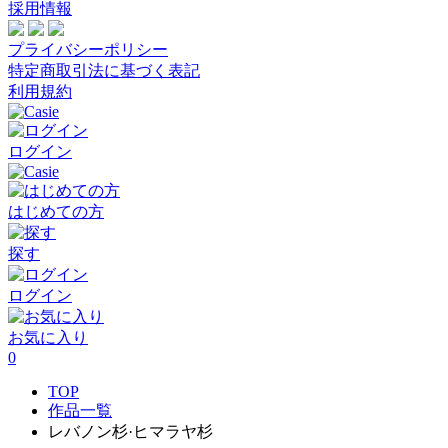
採用情報
プライバシーポリシー
特定商取引法に基づく表記
利用規約
ログイン
はじめての方
探す
ログイン
お気に入り
0
TOP
作品一覧
レバノン杉·ヒマラヤ杉