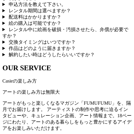
申込方法を教えて下さい。
レンタル期間は選べますか？
配送料はかかりますか？
絵の購入は可能ですか？
レンタル中に絵画を破損・汚損させたら、弁償が必要で
すか？
交換タイミングはいつですか？
作品はどのように届きますか？
解約したい時はどうしたらいいですか？
OUR SERVICE
Casieの楽しみ方
アートの楽しみ方は無限大
アートがもっと楽しくなるマガジン「FUMUFUMU」を、隔
月でお届けします。 アーティストの制作や思考に迫るイン
タビューや、キュレーション企画、アート情報まで。18ペー
ジにわたり、アートのある暮らしをもっと豊かにするアイデ
アをお楽しみいただけます。