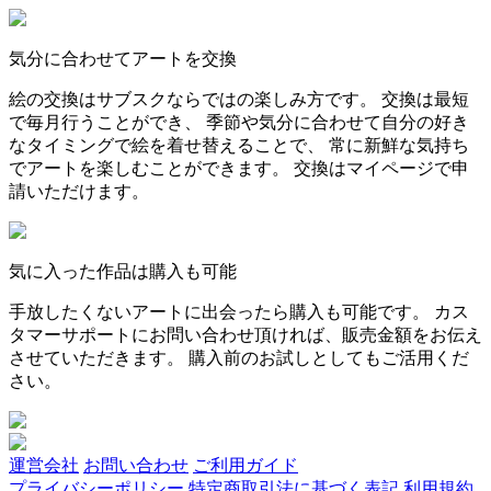
気分に合わせてアートを交換
絵の交換はサブスクならではの楽しみ方です。 交換は最短
で毎月行うことができ、 季節や気分に合わせて自分の好き
なタイミングで絵を着せ替えることで、 常に新鮮な気持ち
でアートを楽しむことができます。 交換はマイページで申
請いただけます。
気に入った作品は購入も可能
手放したくないアートに出会ったら購入も可能です。 カス
タマーサポートにお問い合わせ頂ければ、販売金額をお伝え
させていただきます。 購入前のお試しとしてもご活用くだ
さい。
運営会社
お問い合わせ
ご利用ガイド
プライバシーポリシー
特定商取引法に基づく表記
利用規約