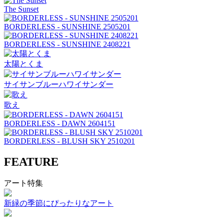
The Sunset
BORDERLESS - SUNSHINE 2505201
BORDERLESS - SUNSHINE 2408221
太陽とくま
サイサンブルーハワイサンダー
歌え
BORDERLESS - DAWN 2604151
BORDERLESS - BLUSH SKY 2510201
FEATURE
アート特集
新緑の季節にぴったりなアート