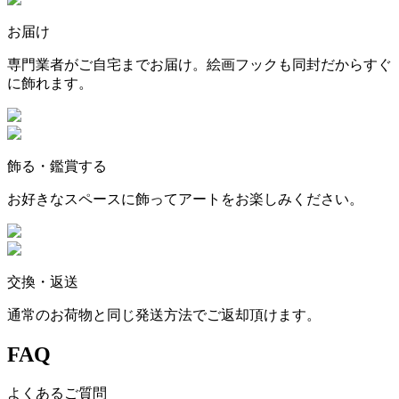
お届け
専門業者がご自宅までお届け。絵画フックも同封だからすぐ
に飾れます。
飾る・鑑賞する
お好きなスペースに飾ってアートをお楽しみください。
交換・返送
通常のお荷物と同じ発送方法でご返却頂けます。
FAQ
よくあるご質問