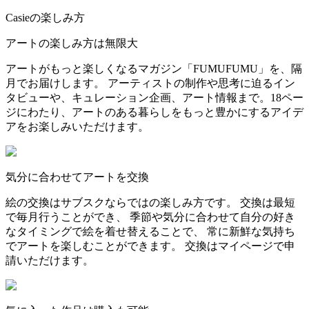
Casieの楽しみ方
アートの楽しみ方は無限大
アートがもっと楽しくなるマガジン「FUMUFUMU」を、隔
月でお届けします。 アーティストの制作や思考に迫るイン
タビューや、キュレーション企画、アート情報まで。18ペー
ジにわたり、アートのある暮らしをもっと豊かにするアイデ
アをお楽しみいただけます。
気分に合わせてアートを交換
絵の交換はサブスクならではの楽しみ方です。 交換は最短
で毎月行うことができ、 季節や気分に合わせて自分の好き
なタイミングで絵を着せ替えることで、 常に新鮮な気持ち
でアートを楽しむことができます。 交換はマイページで申
請いただけます。