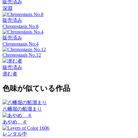
販売済み
深淵
販売済み
Chronostasis No.8
販売済み
Chronostasis No.4
Chronostasis No.12
販売済み
潜む者
色味が似ている作品
八幡堀の船溜まり
あやめ ４
レンタル中