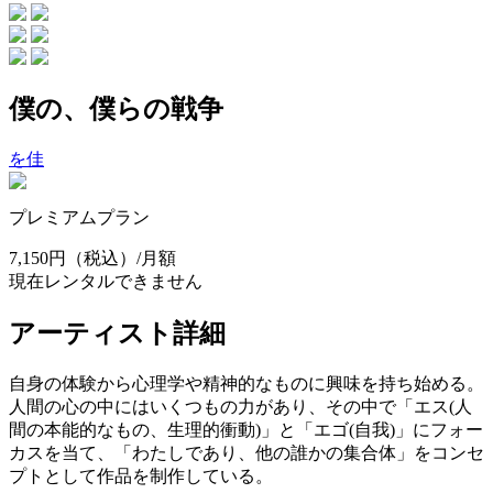
僕の、僕らの戦争
を佳
プレミアムプラン
7,150円
（税込）/月額
現在レンタルできません
アーティスト詳細
自身の体験から心理学や精神的なものに興味を持ち始める。
人間の心の中にはいくつもの力があり、その中で「エス(人
間の本能的なもの、生理的衝動)」と「エゴ(自我)」にフォー
カスを当て、「わたしであり、他の誰かの集合体」をコンセ
プトとして作品を制作している。