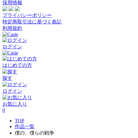
採用情報
プライバシーポリシー
特定商取引法に基づく表記
利用規約
ログイン
はじめての方
探す
ログイン
お気に入り
0
TOP
作品一覧
僕の、僕らの戦争