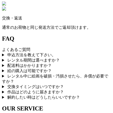
交換・返送
通常のお荷物と同じ発送方法でご返却頂けます。
FAQ
よくあるご質問
申込方法を教えて下さい。
レンタル期間は選べますか？
配送料はかかりますか？
絵の購入は可能ですか？
レンタル中に絵画を破損・汚損させたら、弁償が必要で
すか？
交換タイミングはいつですか？
作品はどのように届きますか？
解約したい時はどうしたらいいですか？
OUR SERVICE