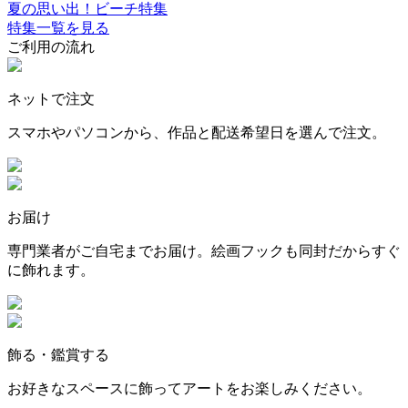
夏の思い出！ビーチ特集
特集一覧を見る
ご利用の流れ
ネットで注文
スマホやパソコンから、作品と配送希望日を選んで注文。
お届け
専門業者がご自宅までお届け。絵画フックも同封だからすぐ
に飾れます。
飾る・鑑賞する
お好きなスペースに飾ってアートをお楽しみください。