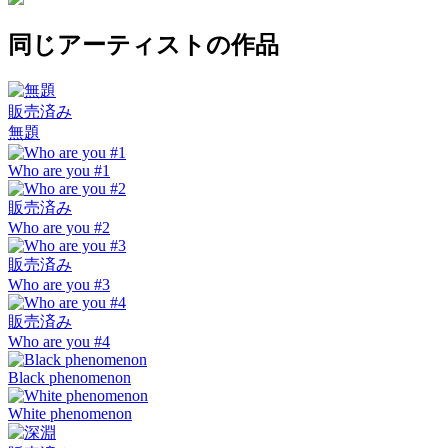
同じアーティストの作品
販売済み
無題
Who are you #1
販売済み
Who are you #2
販売済み
Who are you #3
販売済み
Who are you #4
Black phenomenon
White phenomenon