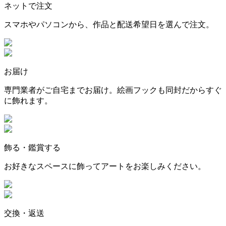
ネットで注文
スマホやパソコンから、作品と配送希望日を選んで注文。
お届け
専門業者がご自宅までお届け。絵画フックも同封だからすぐ
に飾れます。
飾る・鑑賞する
お好きなスペースに飾ってアートをお楽しみください。
交換・返送