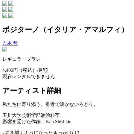
ポジターノ（イタリア・アマルフィ）
吉本 哲
レギュラープラン
4,400円
（税込）/月額
現在レンタルできません
アーティスト詳細
私たちに寄り添う、身近で暖かないろどり。
玉川大学芸術学部油絵科卒
影響を受けた作家：Ivan Shishkin
- 絵を描くようになったきっかけは?