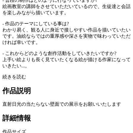
- 普段の制作はどのように行なっていますか?
絵画教室の講師をさせていただいているので、生徒達と会話
を楽しみながら描いています。
- 作品のテーマにしている事は?
わかり易く、観る人に身近で接しやすい作品を描いていたい
です。油絵ならではの重厚感や深さを実物で味わっていただ
ければ幸いです。
- これからどのような創作活動をしていきたいですか?
上手い絵よりも長く見ていたくなる絵が描ける作家になって
いきたい...。
続きを読む
作品説明
直射日光の当たらない壁面での展示をお願いいたします
詳細情報
作品サイズ