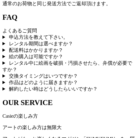
通常のお荷物と同じ発送方法でご返却頂けます。
FAQ
よくあるご質問
申込方法を教えて下さい。
レンタル期間は選べますか？
配送料はかかりますか？
絵の購入は可能ですか？
レンタル中に絵画を破損・汚損させたら、弁償が必要で
すか？
交換タイミングはいつですか？
作品はどのように届きますか？
解約したい時はどうしたらいいですか？
OUR SERVICE
Casieの楽しみ方
アートの楽しみ方は無限大