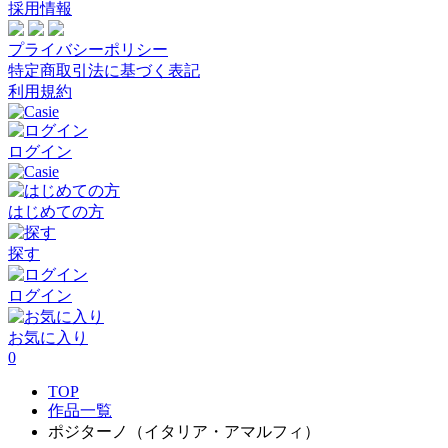
採用情報
プライバシーポリシー
特定商取引法に基づく表記
利用規約
ログイン
はじめての方
探す
ログイン
お気に入り
0
TOP
作品一覧
ポジターノ（イタリア・アマルフィ）