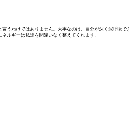
と言うわけではありません。大事なのは、自分が深く深呼吸で
エネルギーは私達を間違いなく整えてくれます。