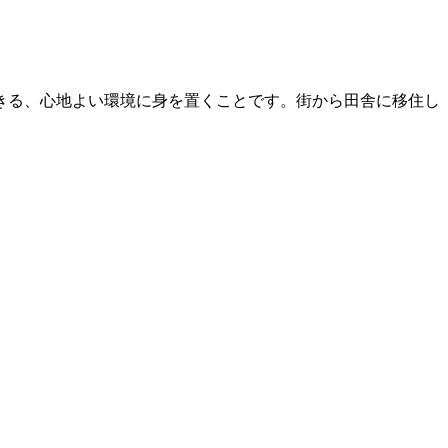
きる、心地よい環境に身を置くことです。街から田舎に移住し