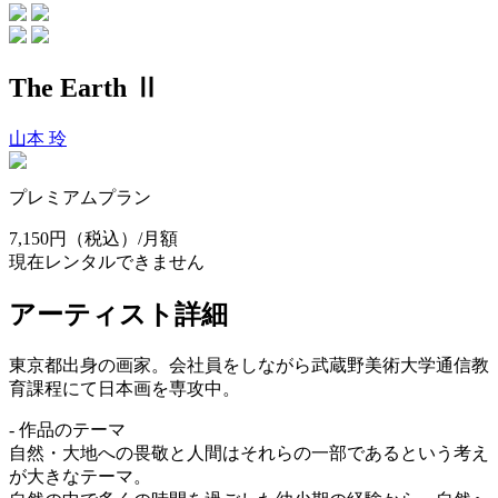
The Earth Ⅱ
山本 玲
プレミアムプラン
7,150円
（税込）/月額
現在レンタルできません
アーティスト詳細
東京都出身の画家。会社員をしながら武蔵野美術大学通信教
育課程にて日本画を専攻中。
- 作品のテーマ
自然・大地への畏敬と人間はそれらの一部であるという考え
が大きなテーマ。