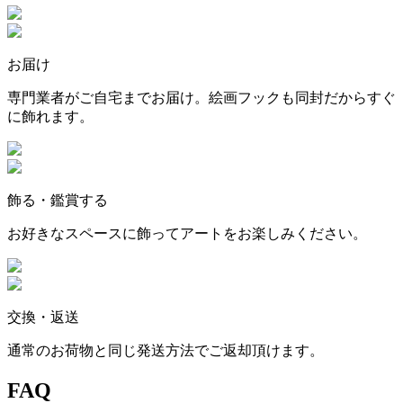
お届け
専門業者がご自宅までお届け。絵画フックも同封だからすぐ
に飾れます。
飾る・鑑賞する
お好きなスペースに飾ってアートをお楽しみください。
交換・返送
通常のお荷物と同じ発送方法でご返却頂けます。
FAQ