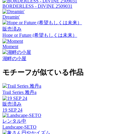
BORDERLESS - DIVINE 2509031
Dreamin'
販売済み
Hope or Future (希望もしくは未来）
Moment
湖畔の小屋
モチーフが似ている作品
Trail Series 雅丹a
販売済み
19 SEP 24
レンタル中
Landscape-SETO