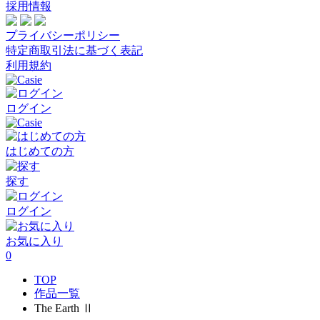
採用情報
プライバシーポリシー
特定商取引法に基づく表記
利用規約
ログイン
はじめての方
探す
ログイン
お気に入り
0
TOP
作品一覧
The Earth Ⅱ