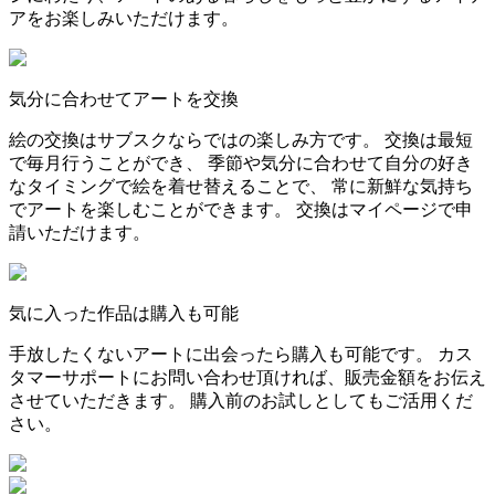
アをお楽しみいただけます。
気分に合わせてアートを交換
絵の交換はサブスクならではの楽しみ方です。 交換は最短
で毎月行うことができ、 季節や気分に合わせて自分の好き
なタイミングで絵を着せ替えることで、 常に新鮮な気持ち
でアートを楽しむことができます。 交換はマイページで申
請いただけます。
気に入った作品は購入も可能
手放したくないアートに出会ったら購入も可能です。 カス
タマーサポートにお問い合わせ頂ければ、販売金額をお伝え
させていただきます。 購入前のお試しとしてもご活用くだ
さい。