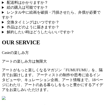
配送料はかかりますか？
絵の購入は可能ですか？
レンタル中に絵画を破損・汚損させたら、弁償が必要で
すか？
交換タイミングはいつですか？
作品はどのように届きますか？
解約したい時はどうしたらいいですか？
OUR SERVICE
Casieの楽しみ方
アートの楽しみ方は無限大
アートがもっと楽しくなるマガジン「FUMUFUMU」を、隔
月でお届けします。 アーティストの制作や思考に迫るイン
タビューや、キュレーション企画、アート情報まで。18ペー
ジにわたり、アートのある暮らしをもっと豊かにするアイデ
アをお楽しみいただけます。