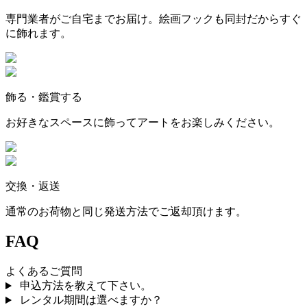
専門業者がご自宅までお届け。絵画フックも同封だからすぐ
に飾れます。
飾る・鑑賞する
お好きなスペースに飾ってアートをお楽しみください。
交換・返送
通常のお荷物と同じ発送方法でご返却頂けます。
FAQ
よくあるご質問
申込方法を教えて下さい。
レンタル期間は選べますか？