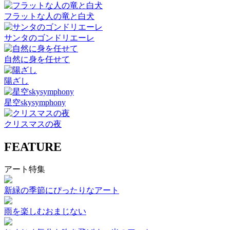
フラットな人の竜と白犬
サンタのゴンドリエーレ
自然に身を任せて
陽ざし
星空skysymphony
クリスマスの夜
FEATURE
アート特集
新緑の季節にぴったりなアート
雨を楽しむおまじない