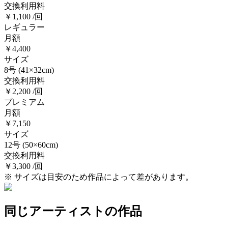
交換利用料
￥1,100 /回
レギュラー
月額
￥4,400
サイズ
8号
(41×32cm)
交換利用料
￥2,200 /回
プレミアム
月額
￥7,150
サイズ
12号
(50×60cm)
交換利用料
￥3,300 /回
※ サイズは目安のため作品によって差があります。
同じアーティストの作品