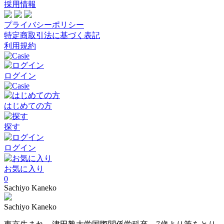
採用情報
プライバシーポリシー
特定商取引法に基づく表記
利用規約
ログイン
はじめての方
探す
ログイン
お気に入り
0
Sachiyo Kaneko
Sachiyo Kaneko