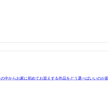
。その中からお家に初めてお迎えする作品をどう選べばいいのか困