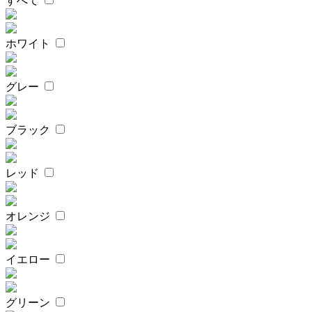
すべて
ホワイト
グレー
ブラック
レッド
オレンジ
イエロー
グリーン