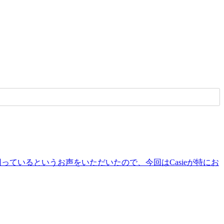
っているというお声をいただいたので、今回はCasieが特にお