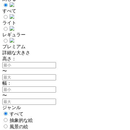
すべて
ライト
レギュラー
プレミアム
詳細な大きさ
高さ：
〜
幅：
〜
ジャンル
すべて
抽象的な絵
風景の絵