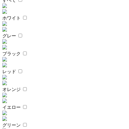
すべて
ホワイト
グレー
ブラック
レッド
オレンジ
イエロー
グリーン