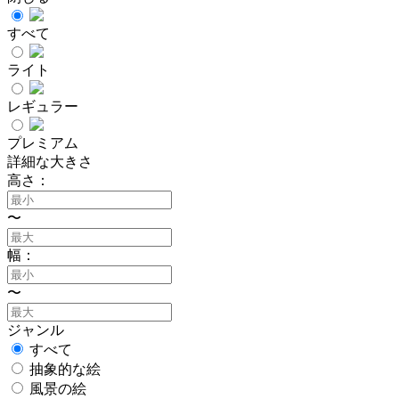
すべて
ライト
レギュラー
プレミアム
詳細な大きさ
高さ：
〜
幅：
〜
ジャンル
すべて
抽象的な絵
風景の絵