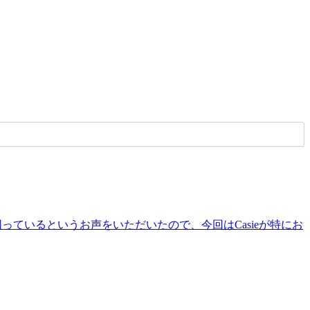
っているというお声をいただいたので、今回はCasieが特にお