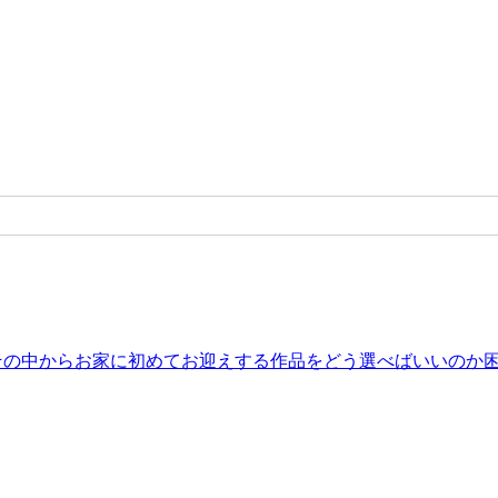
。その中からお家に初めてお迎えする作品をどう選べばいいのか困