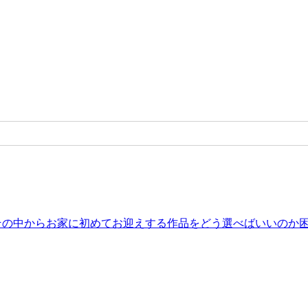
。その中からお家に初めてお迎えする作品をどう選べばいいのか困