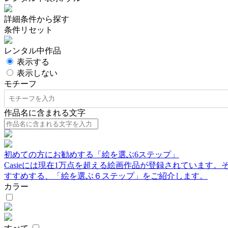
詳細条件から探す
条件リセット
レンタル中作品
表示する
表示しない
モチーフ
作品名に含まれる文字
初めての方にお勧めする「絵を選ぶ6ステップ」
Casieには現在1万点を超える絵画作品が登録されています
すすめする、「絵を選ぶ６ステップ」をご紹介します。
カラー