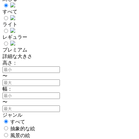
すべて
ライト
レギュラー
プレミアム
詳細な大きさ
高さ：
〜
幅：
〜
ジャンル
すべて
抽象的な絵
風景の絵