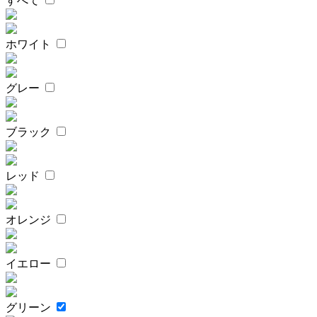
すべて
ホワイト
グレー
ブラック
レッド
オレンジ
イエロー
グリーン