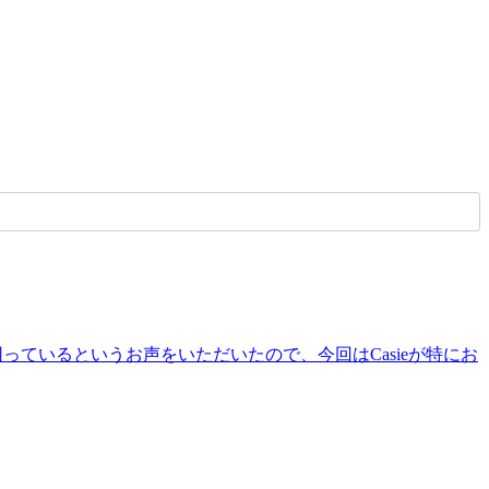
っているというお声をいただいたので、今回はCasieが特にお