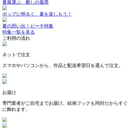
夏風運ぶ、癒しの風景
ポップに明るく、夏を楽しもう！
夏の思い出！ビーチ特集
特集一覧を見る
ご利用の流れ
ネットで注文
スマホやパソコンから、作品と配送希望日を選んで注文。
お届け
専門業者がご自宅までお届け。絵画フックも同封だからすぐ
に飾れます。