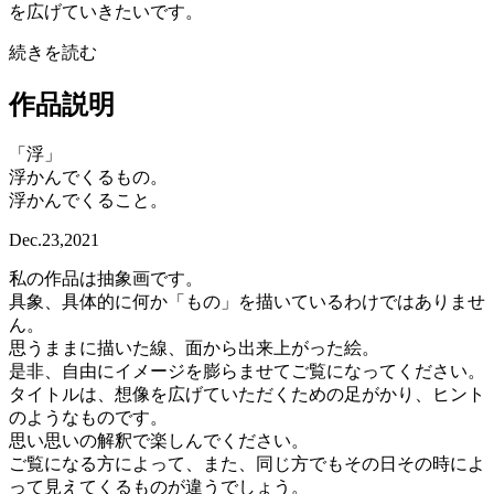
を広げていきたいです。
続きを読む
作品説明
「浮」
浮かんでくるもの。
浮かんでくること。
Dec.23,2021
私の作品は抽象画です。
具象、具体的に何か「もの」を描いているわけではありませ
ん。
思うままに描いた線、面から出来上がった絵。
是非、自由にイメージを膨らませてご覧になってください。
タイトルは、想像を広げていただくための足がかり、ヒント
のようなものです。
思い思いの解釈で楽しんでください。
ご覧になる方によって、また、同じ方でもその日その時によ
って見えてくるものが違うでしょう。