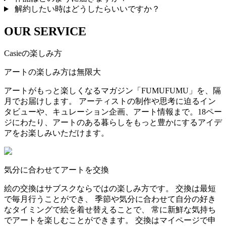
解約したい時はどうしたらいいですか？
OUR SERVICE
Casieの楽しみ方
アートの楽しみ方は無限大
アートがもっと楽しくなるマガジン「FUMUFUMU」を、隔
月でお届けします。 アーティストの制作や思考に迫るイン
タビューや、キュレーション企画、アート情報まで。18ペー
ジにわたり、アートのある暮らしをもっと豊かにするアイデ
アをお楽しみいただけます。
気分に合わせてアートを交換
絵の交換はサブスクならではの楽しみ方です。 交換は最短
で毎月行うことができ、 季節や気分に合わせて自分の好き
なタイミングで絵を着せ替えることで、 常に新鮮な気持ち
でアートを楽しむことができます。 交換はマイページで申