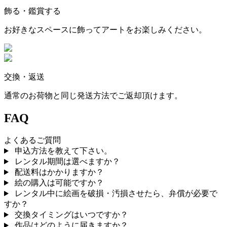
飾る・鑑賞する
お好きなスペースに飾ってアートをお楽しみください。
交換・返送
通常のお荷物と同じ発送方法でご返却頂けます。
FAQ
よくあるご質問
申込方法を教えて下さい。
レンタル期間は選べますか？
配送料はかかりますか？
絵の購入は可能ですか？
レンタル中に絵画を破損・汚損させたら、弁償が必要で
すか？
交換タイミングはいつですか？
作品はどのように届きますか？