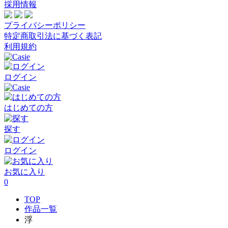
採用情報
プライバシーポリシー
特定商取引法に基づく表記
利用規約
ログイン
はじめての方
探す
ログイン
お気に入り
0
TOP
作品一覧
浮