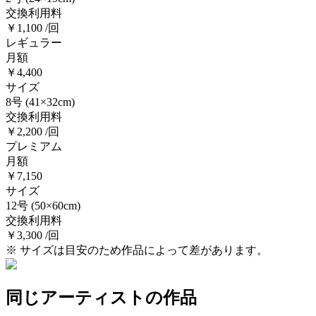
交換利用料
￥1,100 /回
レギュラー
月額
￥4,400
サイズ
8号
(41×32cm)
交換利用料
￥2,200 /回
プレミアム
月額
￥7,150
サイズ
12号
(50×60cm)
交換利用料
￥3,300 /回
※ サイズは目安のため作品によって差があります。
同じアーティストの作品