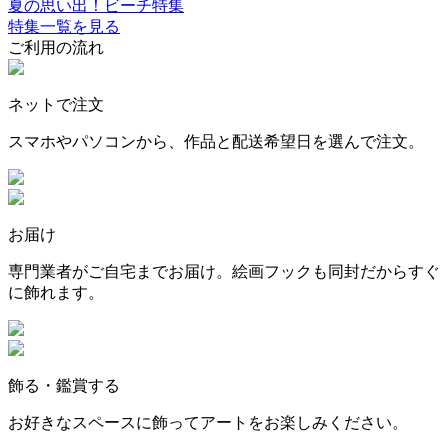
夏の思い出！ビーチ特集
特集一覧を見る
ご利用の流れ
ネットで注文
スマホやパソコンから、作品と配送希望日を選んで注文。
お届け
専門業者がご自宅までお届け。絵画フックも同封だからすぐ
に飾れます。
飾る・鑑賞する
お好きなスペースに飾ってアートをお楽しみください。