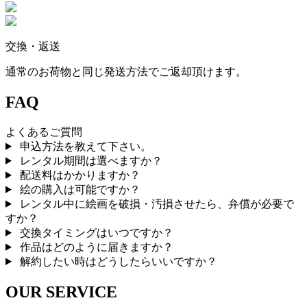
交換・返送
通常のお荷物と同じ発送方法でご返却頂けます。
FAQ
よくあるご質問
申込方法を教えて下さい。
レンタル期間は選べますか？
配送料はかかりますか？
絵の購入は可能ですか？
レンタル中に絵画を破損・汚損させたら、弁償が必要で
すか？
交換タイミングはいつですか？
作品はどのように届きますか？
解約したい時はどうしたらいいですか？
OUR SERVICE