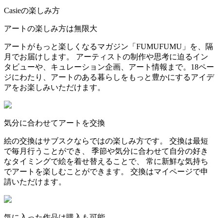
Casieの楽しみ方
アートの楽しみ方は無限大
アートがもっと楽しくなるマガジン「FUMUFUMU」を、隔
月でお届けします。 アーティストの制作や思考に迫るイン
タビューや、キュレーション企画、アート情報まで。18ペー
ジにわたり、アートのある暮らしをもっと豊かにするアイデ
アをお楽しみいただけます。
気分に合わせてアートを交換
絵の交換はサブスクならではの楽しみ方です。 交換は最短
で毎月行うことができ、 季節や気分に合わせて自分の好き
なタイミングで絵を着せ替えることで、 常に新鮮な気持ち
でアートを楽しむことができます。 交換はマイページで申
請いただけます。
気に入った作品は購入も可能