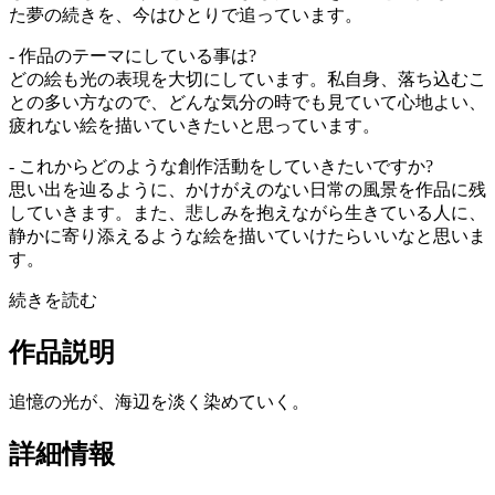
た夢の続きを、今はひとりで追っています。
- 作品のテーマにしている事は?
どの絵も光の表現を大切にしています。私自身、落ち込むこ
との多い方なので、どんな気分の時でも見ていて心地よい、
疲れない絵を描いていきたいと思っています。
- これからどのような創作活動をしていきたいですか?
思い出を辿るように、かけがえのない日常の風景を作品に残
していきます。また、悲しみを抱えながら生きている人に、
静かに寄り添えるような絵を描いていけたらいいなと思いま
す。
続きを読む
作品説明
追憶の光が、海辺を淡く染めていく。
詳細情報