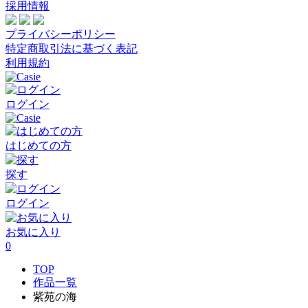
採用情報
プライバシーポリシー
特定商取引法に基づく表記
利用規約
ログイン
はじめての方
探す
ログイン
お気に入り
0
TOP
作品一覧
紫苑の海