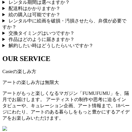
レンタル期間は選べますか？
配送料はかかりますか？
絵の購入は可能ですか？
レンタル中に絵画を破損・汚損させたら、弁償が必要で
すか？
交換タイミングはいつですか？
作品はどのように届きますか？
解約したい時はどうしたらいいですか？
OUR SERVICE
Casieの楽しみ方
アートの楽しみ方は無限大
アートがもっと楽しくなるマガジン「FUMUFUMU」を、隔
月でお届けします。 アーティストの制作や思考に迫るイン
タビューや、キュレーション企画、アート情報まで。18ペー
ジにわたり、アートのある暮らしをもっと豊かにするアイデ
アをお楽しみいただけます。