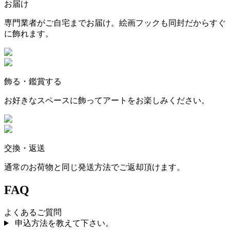
お届け
専門業者がご自宅までお届け。絵画フックも同封だからすぐ
に飾れます。
飾る・鑑賞する
お好きなスペースに飾ってアートをお楽しみください。
交換・返送
通常のお荷物と同じ発送方法でご返却頂けます。
FAQ
よくあるご質問
申込方法を教えて下さい。