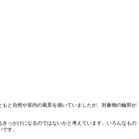
ともと自然や室内の風景を描いていましたが、対象物の輪郭が
るきっかけになるのではないかと考えています。いろんなもの
いです。