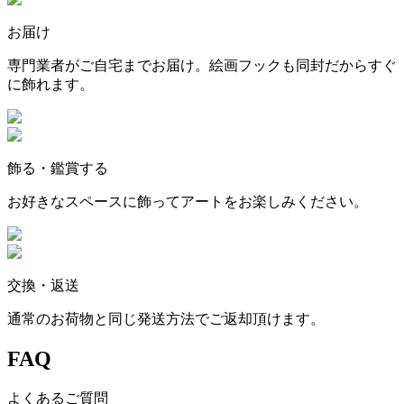
お届け
専門業者がご自宅までお届け。絵画フックも同封だからすぐ
に飾れます。
飾る・鑑賞する
お好きなスペースに飾ってアートをお楽しみください。
交換・返送
通常のお荷物と同じ発送方法でご返却頂けます。
FAQ
よくあるご質問