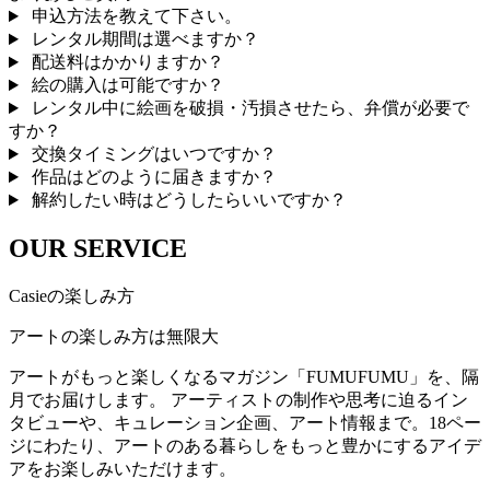
申込方法を教えて下さい。
レンタル期間は選べますか？
配送料はかかりますか？
絵の購入は可能ですか？
レンタル中に絵画を破損・汚損させたら、弁償が必要で
すか？
交換タイミングはいつですか？
作品はどのように届きますか？
解約したい時はどうしたらいいですか？
OUR SERVICE
Casieの楽しみ方
アートの楽しみ方は無限大
アートがもっと楽しくなるマガジン「FUMUFUMU」を、隔
月でお届けします。 アーティストの制作や思考に迫るイン
タビューや、キュレーション企画、アート情報まで。18ペー
ジにわたり、アートのある暮らしをもっと豊かにするアイデ
アをお楽しみいただけます。