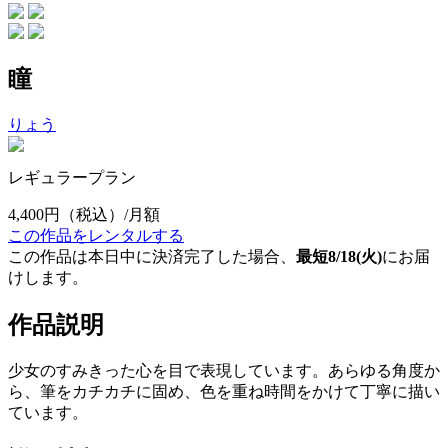
瞳
りょう
レギュラープラン
4,400円
（税込）/月額
この作品をレンタルする
この作品は本日中に決済完了した場合、
最短8/18(火)
にお届
けします。
作品説明
少女のすみきった心を目で表現しています。あらゆる角度か
ら、筆をカチカチに固め、色を重ね時間をかけて丁寧に描い
ています。