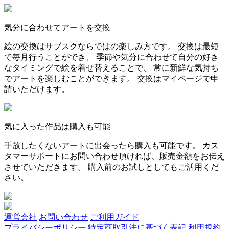
気分に合わせてアートを交換
絵の交換はサブスクならではの楽しみ方です。 交換は最短
で毎月行うことができ、 季節や気分に合わせて自分の好き
なタイミングで絵を着せ替えることで、 常に新鮮な気持ち
でアートを楽しむことができます。 交換はマイページで申
請いただけます。
気に入った作品は購入も可能
手放したくないアートに出会ったら購入も可能です。 カス
タマーサポートにお問い合わせ頂ければ、販売金額をお伝え
させていただきます。 購入前のお試しとしてもご活用くだ
さい。
運営会社
お問い合わせ
ご利用ガイド
プライバシーポリシー
特定商取引法に基づく表記
利用規約