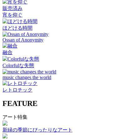
販売済み
宵を仰ぐ
ほどける時間
Ossan of Anonymity
融合
Colorfulな失態
music changes the world
レトロチック
FEATURE
アート特集
新緑の季節にぴったりなアート