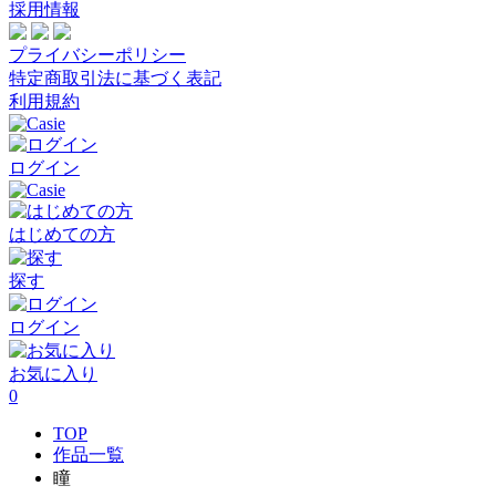
採用情報
プライバシーポリシー
特定商取引法に基づく表記
利用規約
ログイン
はじめての方
探す
ログイン
お気に入り
0
TOP
作品一覧
瞳