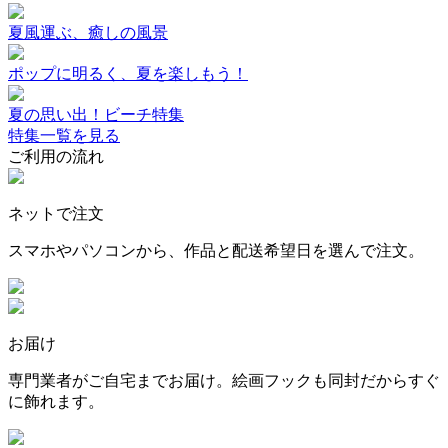
夏風運ぶ、癒しの風景
ポップに明るく、夏を楽しもう！
夏の思い出！ビーチ特集
特集一覧を見る
ご利用の流れ
ネットで注文
スマホやパソコンから、作品と配送希望日を選んで注文。
お届け
専門業者がご自宅までお届け。絵画フックも同封だからすぐ
に飾れます。