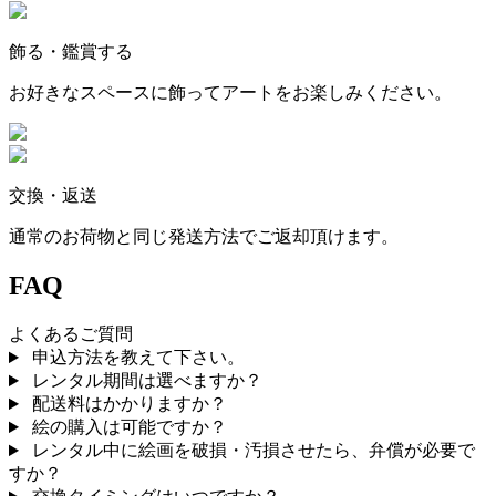
飾る・鑑賞する
お好きなスペースに飾ってアートをお楽しみください。
交換・返送
通常のお荷物と同じ発送方法でご返却頂けます。
FAQ
よくあるご質問
申込方法を教えて下さい。
レンタル期間は選べますか？
配送料はかかりますか？
絵の購入は可能ですか？
レンタル中に絵画を破損・汚損させたら、弁償が必要で
すか？