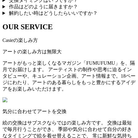
交換タイミングはいつですか？
作品はどのように届きますか？
解約したい時はどうしたらいいですか？
OUR SERVICE
Casieの楽しみ方
アートの楽しみ方は無限大
アートがもっと楽しくなるマガジン「FUMUFUMU」を、隔
月でお届けします。 アーティストの制作や思考に迫るイン
タビューや、キュレーション企画、アート情報まで。18ペー
ジにわたり、アートのある暮らしをもっと豊かにするアイデ
アをお楽しみいただけます。
気分に合わせてアートを交換
絵の交換はサブスクならではの楽しみ方です。 交換は最短
で毎月行うことができ、 季節や気分に合わせて自分の好き
なタイミングで絵を着せ替えることで、 常に新鮮な気持ち