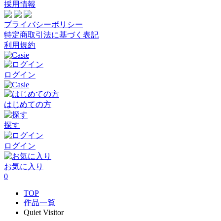
採用情報
プライバシーポリシー
特定商取引法に基づく表記
利用規約
ログイン
はじめての方
探す
ログイン
お気に入り
0
TOP
作品一覧
Quiet Visitor