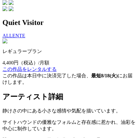
Quiet Visitor
ALLENTE
レギュラープラン
4,400円
（税込）/月額
この作品をレンタルする
この作品は本日中に決済完了した場合、
最短8/18(火)
にお届
けします。
アーティスト詳細
静けさの中にある小さな感情や気配を描いています。
サイトハウンドの優雅なフォルムと存在感に惹かれ、油彩を
中心に制作しています。