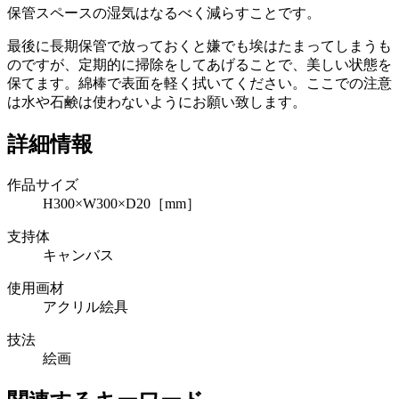
保管スペースの湿気はなるべく減らすことです。
最後に長期保管で放っておくと嫌でも埃はたまってしまうも
のですが、定期的に掃除をしてあげることで、美しい状態を
保てます。綿棒で表面を軽く拭いてください。ここでの注意
は水や石鹸は使わないようにお願い致します。
詳細情報
作品サイズ
H300×W300×D20［mm］
支持体
キャンバス
使用画材
アクリル絵具
技法
絵画