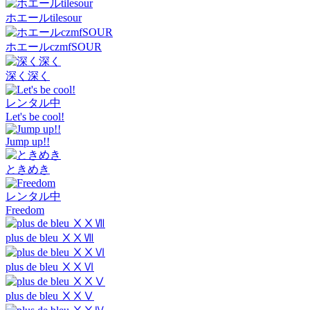
ホエールtilesour
ホエールczmfSOUR
深く深く
レンタル中
Let's be cool!
Jump up!!
ときめき
レンタル中
Freedom
plus de bleu ⅩⅩⅦ
plus de bleu ⅩⅩⅥ
plus de bleu ⅩⅩⅤ