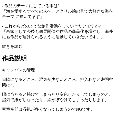
- 作品のテーマにしている事は?
「海を愛するすべての人へ、アクリル絵の具で大好きな海を
テーマ に描いてます」
- これからどのような創作活動をしていきたいですか?
「画家として今後も個展開催や作品の商品化を増やし、海外
にも作品が届けられるように活動していきたいです。」
続きを読む
作品説明
キャンバスの管理
日陰になるところ、湿気が少ないところ、押入れなど密閉空
間は×。
陽に当たると焼けてしまったり変色したりしてしまうのと、
湿気で紙がしなったり、絵がぼやけてしまったりします。
密室空間は湿気が多くなってしまうのでNGです。