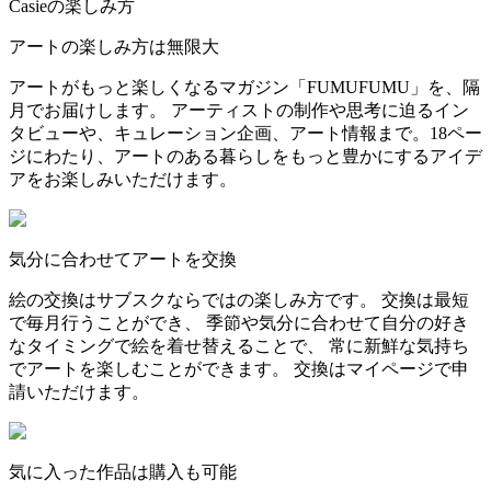
Casieの楽しみ方
アートの楽しみ方は無限大
アートがもっと楽しくなるマガジン「FUMUFUMU」を、隔
月でお届けします。 アーティストの制作や思考に迫るイン
タビューや、キュレーション企画、アート情報まで。18ペー
ジにわたり、アートのある暮らしをもっと豊かにするアイデ
アをお楽しみいただけます。
気分に合わせてアートを交換
絵の交換はサブスクならではの楽しみ方です。 交換は最短
で毎月行うことができ、 季節や気分に合わせて自分の好き
なタイミングで絵を着せ替えることで、 常に新鮮な気持ち
でアートを楽しむことができます。 交換はマイページで申
請いただけます。
気に入った作品は購入も可能