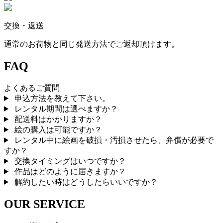
交換・返送
通常のお荷物と同じ発送方法でご返却頂けます。
FAQ
よくあるご質問
申込方法を教えて下さい。
レンタル期間は選べますか？
配送料はかかりますか？
絵の購入は可能ですか？
レンタル中に絵画を破損・汚損させたら、弁償が必要で
すか？
交換タイミングはいつですか？
作品はどのように届きますか？
解約したい時はどうしたらいいですか？
OUR SERVICE