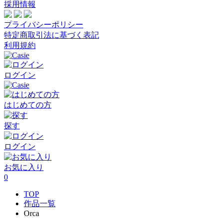
採用情報
プライバシーポリシー
特定商取引法に基づく表記
利用規約
ログイン
はじめての方
探す
ログイン
お気に入り
0
TOP
作品一覧
Orca