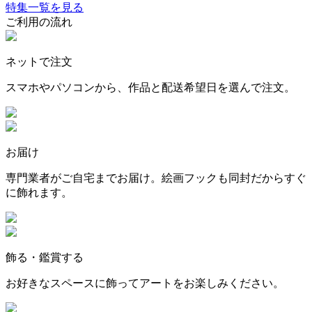
特集一覧を見る
ご利用の流れ
ネットで注文
スマホやパソコンから、作品と配送希望日を選んで注文。
お届け
専門業者がご自宅までお届け。絵画フックも同封だからすぐ
に飾れます。
飾る・鑑賞する
お好きなスペースに飾ってアートをお楽しみください。