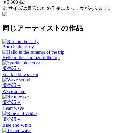
￥3,300 /回
※ サイズは目安のため作品によって差があります。
同じアーティストの作品
Born in the early
Hello in the summer of the trip
販売済み
Sparkle blue ocean
販売済み
Wave sound
販売済み
Heart wave
販売済み
Blue and White