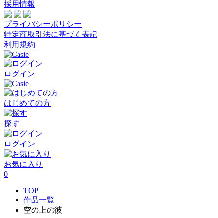
採用情報
プライバシーポリシー
特定商取引法に基づく表記
利用規約
ログイン
はじめての方
探す
ログイン
お気に入り
0
TOP
作品一覧
空の上の彼