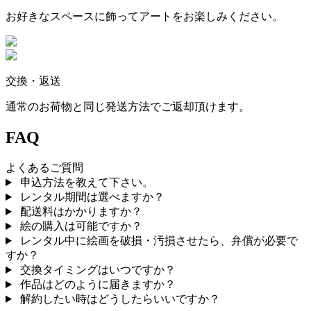
お好きなスペースに飾ってアートをお楽しみください。
交換・返送
通常のお荷物と同じ発送方法でご返却頂けます。
FAQ
よくあるご質問
申込方法を教えて下さい。
レンタル期間は選べますか？
配送料はかかりますか？
絵の購入は可能ですか？
レンタル中に絵画を破損・汚損させたら、弁償が必要で
すか？
交換タイミングはいつですか？
作品はどのように届きますか？
解約したい時はどうしたらいいですか？