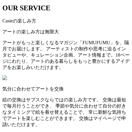
OUR SERVICE
Casieの楽しみ方
アートの楽しみ方は無限大
アートがもっと楽しくなるマガジン「FUMUFUMU」を、隔
月でお届けします。 アーティストの制作や思考に迫るイン
タビューや、キュレーション企画、アート情報まで。18ペー
ジにわたり、アートのある暮らしをもっと豊かにするアイデ
アをお楽しみいただけます。
気分に合わせてアートを交換
絵の交換はサブスクならではの楽しみ方です。 交換は最短
で毎月行うことができ、 季節や気分に合わせて自分の好き
なタイミングで絵を着せ替えることで、 常に新鮮な気持ち
でアートを楽しむことができます。 交換はマイページで申
請いただけます。