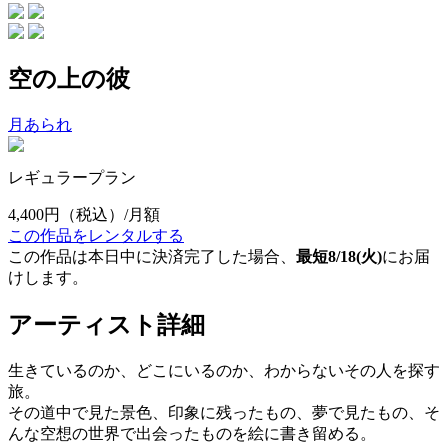
空の上の彼
月あられ
レギュラープラン
4,400円
（税込）/月額
この作品をレンタルする
この作品は本日中に決済完了した場合、
最短8/18(火)
にお届
けします。
アーティスト詳細
生きているのか、どこにいるのか、わからないその人を探す
旅。
その道中で見た景色、印象に残ったもの、夢で見たもの、そ
んな空想の世界で出会ったものを絵に書き留める。