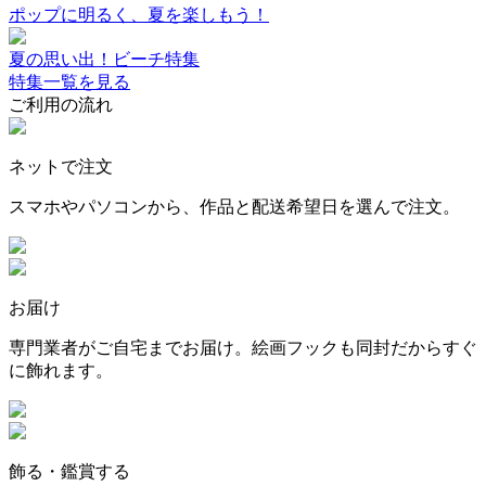
ポップに明るく、夏を楽しもう！
夏の思い出！ビーチ特集
特集一覧を見る
ご利用の流れ
ネットで注文
スマホやパソコンから、作品と配送希望日を選んで注文。
お届け
専門業者がご自宅までお届け。絵画フックも同封だからすぐ
に飾れます。
飾る・鑑賞する