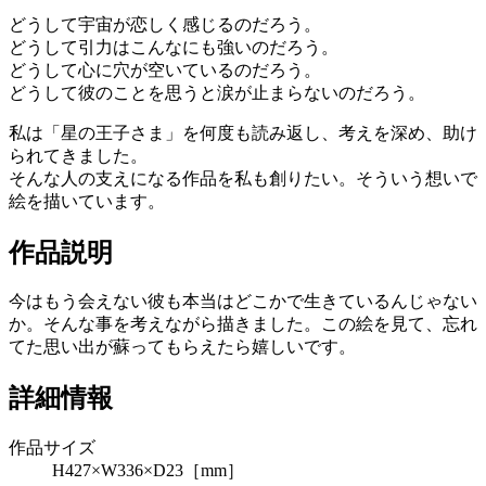
どうして宇宙が恋しく感じるのだろう。
どうして引力はこんなにも強いのだろう。
どうして心に穴が空いているのだろう。
どうして彼のことを思うと涙が止まらないのだろう。
私は「星の王子さま」を何度も読み返し、考えを深め、助け
られてきました。
そんな人の支えになる作品を私も創りたい。そういう想いで
絵を描いています。
作品説明
今はもう会えない彼も本当はどこかで生きているんじゃない
か。そんな事を考えながら描きました。この絵を見て、忘れ
てた思い出が蘇ってもらえたら嬉しいです。
詳細情報
作品サイズ
H427×W336×D23［mm］