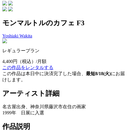
モンマルトルのカフェ F3
Yoshiaki Wakita
レギュラープラン
4,400円
（税込）/月額
この作品をレンタルする
この作品は本日中に決済完了した場合、
最短8/18(火)
にお届
けします。
アーティスト詳細
名古屋出身、神奈川県藤沢市在住の画家
1999年 日展に入選
作品説明