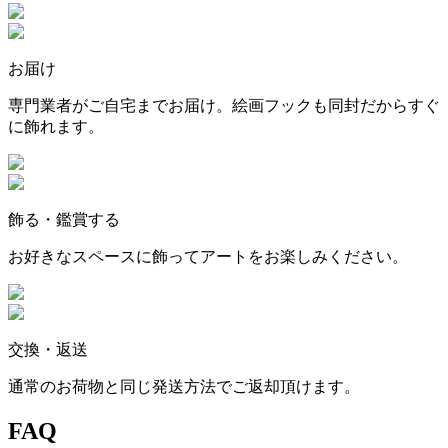
お届け
専門業者がご自宅までお届け。絵画フックも同封だからすぐ
に飾れます。
飾る・鑑賞する
お好きなスペースに飾ってアートをお楽しみください。
交換・返送
通常のお荷物と同じ発送方法でご返却頂けます。
FAQ