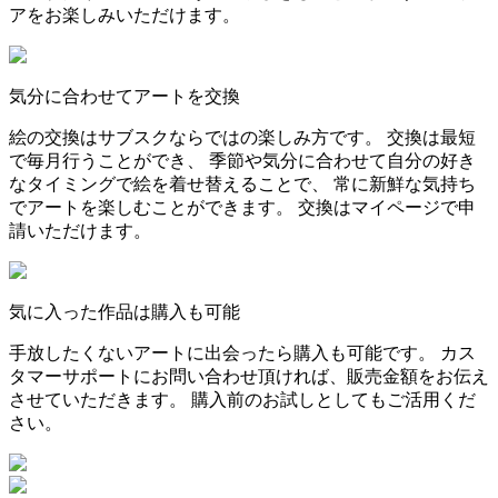
アをお楽しみいただけます。
気分に合わせてアートを交換
絵の交換はサブスクならではの楽しみ方です。 交換は最短
で毎月行うことができ、 季節や気分に合わせて自分の好き
なタイミングで絵を着せ替えることで、 常に新鮮な気持ち
でアートを楽しむことができます。 交換はマイページで申
請いただけます。
気に入った作品は購入も可能
手放したくないアートに出会ったら購入も可能です。 カス
タマーサポートにお問い合わせ頂ければ、販売金額をお伝え
させていただきます。 購入前のお試しとしてもご活用くだ
さい。