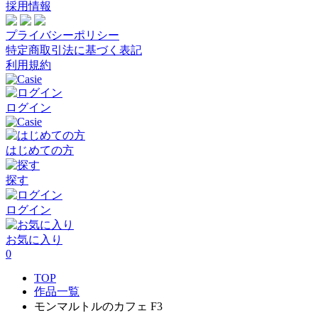
採用情報
プライバシーポリシー
特定商取引法に基づく表記
利用規約
ログイン
はじめての方
探す
ログイン
お気に入り
0
TOP
作品一覧
モンマルトルのカフェ F3