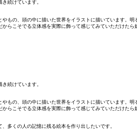
描き続けています。
とやもの、頭の中に描いた世界をイラストに描いています。明
だからこそでる立体感を実際に飾って感じてみていただけたら
描き続けています。
とやもの、頭の中に描いた世界をイラストに描いています。明
だからこそでる立体感を実際に飾って感じてみていただけたら
て、多くの人の記憶に残る絵本を作り出したいです。