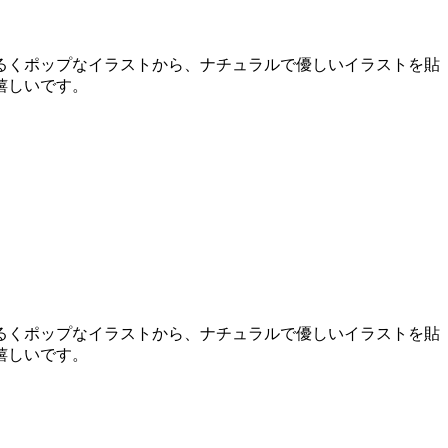
るくポップなイラストから、ナチュラルで優しいイラストを貼
嬉しいです。
るくポップなイラストから、ナチュラルで優しいイラストを貼
嬉しいです。