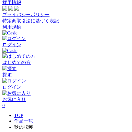
採用情報
プライバシーポリシー
特定商取引法に基づく表記
利用規約
ログイン
はじめての方
探す
ログイン
お気に入り
0
TOP
作品一覧
秋の収穫