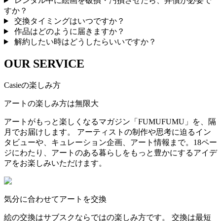
レンタル中に絵画を破損・汚損させたら、弁償が必要で
すか？
交換タイミングはいつですか？
作品はどのように届きますか？
解約したい時はどうしたらいいですか？
OUR SERVICE
Casieの楽しみ方
アートの楽しみ方は無限大
アートがもっと楽しくなるマガジン「FUMUFUMU」を、隔
月でお届けします。 アーティストの制作や思考に迫るイン
タビューや、キュレーション企画、アート情報まで。18ペー
ジにわたり、アートのある暮らしをもっと豊かにするアイデ
アをお楽しみいただけます。
気分に合わせてアートを交換
絵の交換はサブスクならではの楽しみ方です。 交換は最短