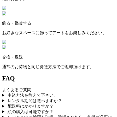
飾る・鑑賞する
お好きなスペースに飾ってアートをお楽しみください。
交換・返送
通常のお荷物と同じ発送方法でご返却頂けます。
FAQ
よくあるご質問
申込方法を教えて下さい。
レンタル期間は選べますか？
配送料はかかりますか？
絵の購入は可能ですか？