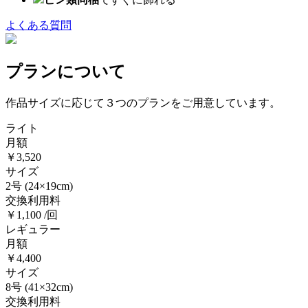
よくある質問
プランについて
作品サイズに応じて３つのプランをご用意しています。
ライト
月額
￥3,520
サイズ
2号
(24×19cm)
交換利用料
￥1,100 /回
レギュラー
月額
￥4,400
サイズ
8号
(41×32cm)
交換利用料