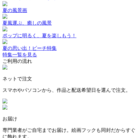
夏の風景画
夏風運ぶ、癒しの風景
ポップに明るく、夏を楽しもう！
夏の思い出！ビーチ特集
特集一覧を見る
ご利用の流れ
ネットで注文
スマホやパソコンから、作品と配送希望日を選んで注文。
お届け
専門業者がご自宅までお届け。絵画フックも同封だからすぐ
に飾れます。