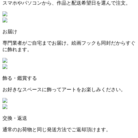
スマホやパソコンから、作品と配送希望日を選んで注文。
お届け
専門業者がご自宅までお届け。絵画フックも同封だからすぐ
に飾れます。
飾る・鑑賞する
お好きなスペースに飾ってアートをお楽しみください。
交換・返送
通常のお荷物と同じ発送方法でご返却頂けます。