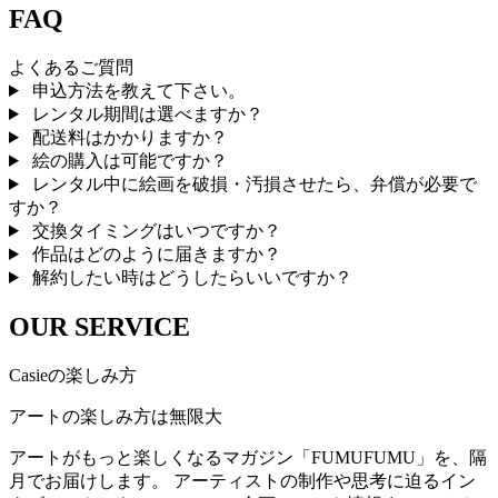
FAQ
よくあるご質問
申込方法を教えて下さい。
レンタル期間は選べますか？
配送料はかかりますか？
絵の購入は可能ですか？
レンタル中に絵画を破損・汚損させたら、弁償が必要で
すか？
交換タイミングはいつですか？
作品はどのように届きますか？
解約したい時はどうしたらいいですか？
OUR SERVICE
Casieの楽しみ方
アートの楽しみ方は無限大
アートがもっと楽しくなるマガジン「FUMUFUMU」を、隔
月でお届けします。 アーティストの制作や思考に迫るイン