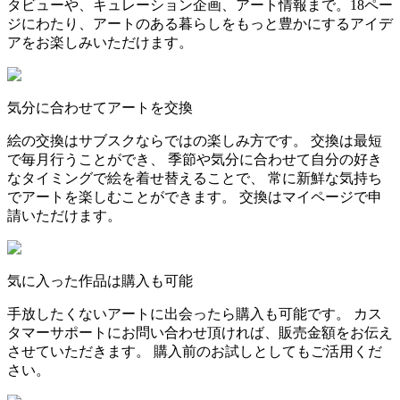
タビューや、キュレーション企画、アート情報まで。18ペー
ジにわたり、アートのある暮らしをもっと豊かにするアイデ
アをお楽しみいただけます。
気分に合わせてアートを交換
絵の交換はサブスクならではの楽しみ方です。 交換は最短
で毎月行うことができ、 季節や気分に合わせて自分の好き
なタイミングで絵を着せ替えることで、 常に新鮮な気持ち
でアートを楽しむことができます。 交換はマイページで申
請いただけます。
気に入った作品は購入も可能
手放したくないアートに出会ったら購入も可能です。 カス
タマーサポートにお問い合わせ頂ければ、販売金額をお伝え
させていただきます。 購入前のお試しとしてもご活用くだ
さい。