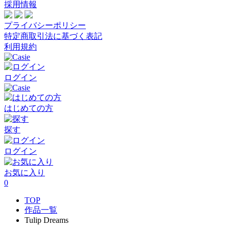
採用情報
プライバシーポリシー
特定商取引法に基づく表記
利用規約
ログイン
はじめての方
探す
ログイン
お気に入り
0
TOP
作品一覧
Tulip Dreams