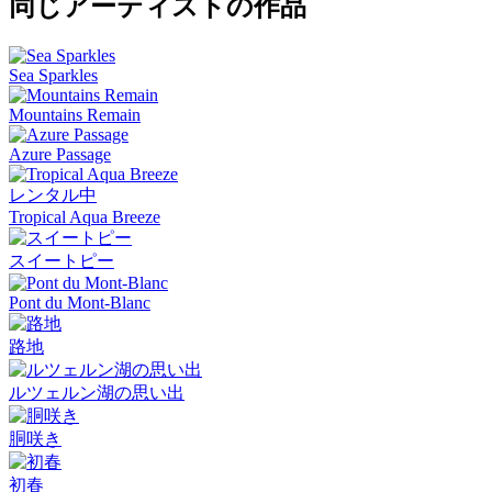
同じアーティストの作品
Sea Sparkles
Mountains Remain
Azure Passage
レンタル中
Tropical Aqua Breeze
スイートピー
Pont du Mont-Blanc
路地
ルツェルン湖の思い出
胴咲き
初春