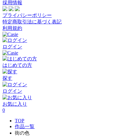
採用情報
プライバシーポリシー
特定商取引法に基づく表記
利用規約
ログイン
はじめての方
探す
ログイン
お気に入り
0
TOP
作品一覧
街の色