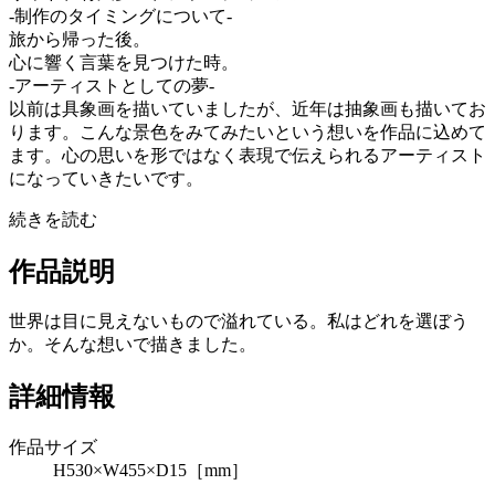
-制作のタイミングについて-
旅から帰った後。
心に響く言葉を見つけた時。
-アーティストとしての夢-
以前は具象画を描いていましたが、近年は抽象画も描いてお
ります。こんな景色をみてみたいという想いを作品に込めて
ます。心の思いを形ではなく表現で伝えられるアーティスト
になっていきたいです。
続きを読む
作品説明
世界は目に見えないもので溢れている。私はどれを選ぼう
か。そんな想いで描きました。
詳細情報
作品サイズ
H530×W455×D15［mm］