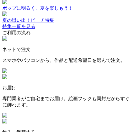
ポップに明るく、夏を楽しもう！
夏の思い出！ビーチ特集
特集一覧を見る
ご利用の流れ
ネットで注文
スマホやパソコンから、作品と配送希望日を選んで注文。
お届け
専門業者がご自宅までお届け。絵画フックも同封だからすぐ
に飾れます。