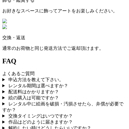
飾る・鑑賞する
お好きなスペースに飾ってアートをお楽しみください。
交換・返送
通常のお荷物と同じ発送方法でご返却頂けます。
FAQ
よくあるご質問
申込方法を教えて下さい。
レンタル期間は選べますか？
配送料はかかりますか？
絵の購入は可能ですか？
レンタル中に絵画を破損・汚損させたら、弁償が必要で
すか？
交換タイミングはいつですか？
作品はどのように届きますか？
解約したい時はどうしたらいいですか？