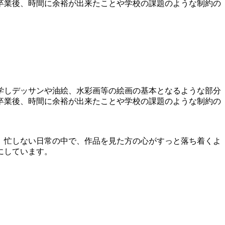
卒業後、時間に余裕が出来たことや学校の課題のような制約の
学しデッサンや油絵、水彩画等の絵画の基本となるような部分
卒業後、時間に余裕が出来たことや学校の課題のような制約の
。忙しない日常の中で、作品を見た方の心がすっと落ち着くよ
にしています。