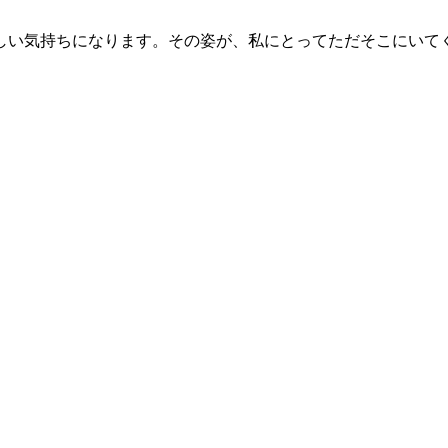
しい気持ちになります。その姿が、私にとってただそこにいて