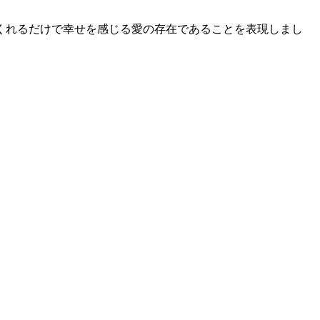
くれるだけで幸せを感じる愛の存在であることを表現しまし