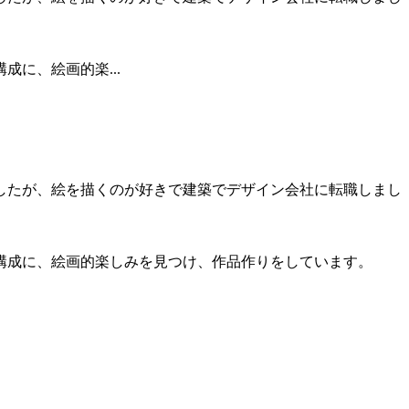
に、絵画的楽...
したが、絵を描くのが好きで建築でデザイン会社に転職しまし
構成に、絵画的楽しみを見つけ、作品作りをしています。