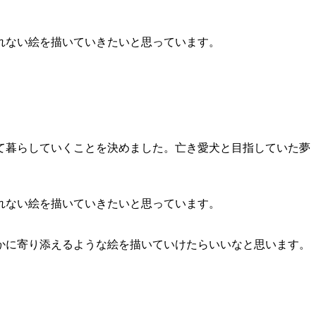
れない絵を描いていきたいと思っています。
して暮らしていくことを決めました。亡き愛犬と目指していた夢
れない絵を描いていきたいと思っています。
かに寄り添えるような絵を描いていけたらいいなと思います。