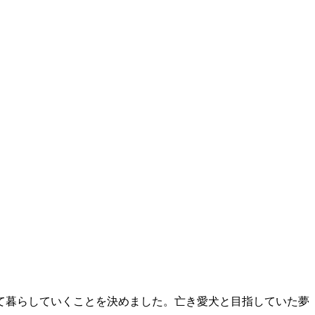
して暮らしていくことを決めました。亡き愛犬と目指していた夢