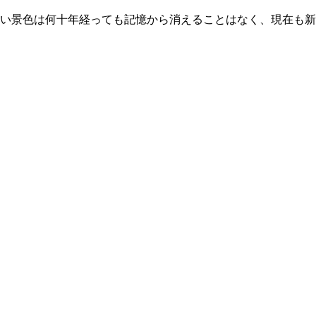
しい景色は何十年経っても記憶から消えることはなく、現在も