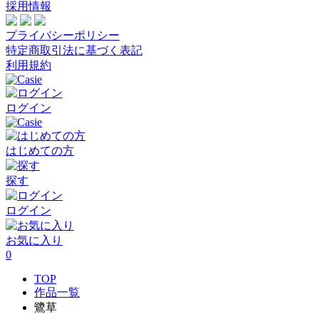
採用情報
プライバシーポリシー
特定商取引法に基づく表記
利用規約
ログイン
はじめての方
探す
ログイン
お気に入り
0
TOP
作品一覧
鷺草