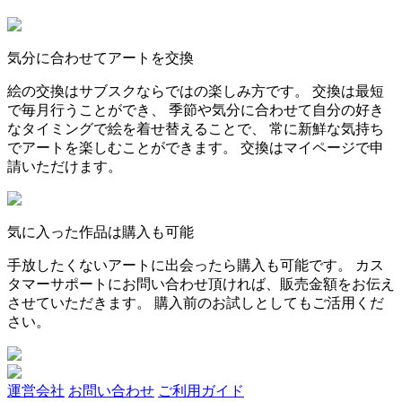
気分に合わせてアートを交換
絵の交換はサブスクならではの楽しみ方です。 交換は最短
で毎月行うことができ、 季節や気分に合わせて自分の好き
なタイミングで絵を着せ替えることで、 常に新鮮な気持ち
でアートを楽しむことができます。 交換はマイページで申
請いただけます。
気に入った作品は購入も可能
手放したくないアートに出会ったら購入も可能です。 カス
タマーサポートにお問い合わせ頂ければ、販売金額をお伝え
させていただきます。 購入前のお試しとしてもご活用くだ
さい。
運営会社
お問い合わせ
ご利用ガイド