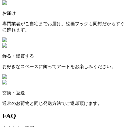
お届け
専門業者がご自宅までお届け。絵画フックも同封だからすぐ
に飾れます。
飾る・鑑賞する
お好きなスペースに飾ってアートをお楽しみください。
交換・返送
通常のお荷物と同じ発送方法でご返却頂けます。
FAQ