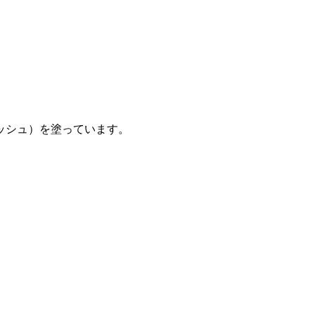
ッシュ）を塗っています。