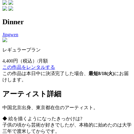
Dinner
Jingwen
レギュラープラン
4,400円
（税込）/月額
この作品をレンタルする
この作品は本日中に決済完了した場合、
最短8/18(火)
にお届
けします。
アーティスト詳細
中国北京出身、東京都在住のアーティスト。
◆ 絵を描くようになったきっかけは?
子供の頃から芸術が好きでしたが、本格的に始めたのは大学
三年で渡米してからです。