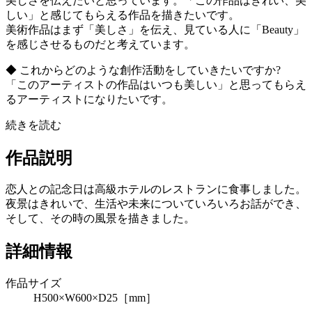
美しさを伝えたいと思っています。「この作品はきれい、美
しい」と感じてもらえる作品を描きたいです。
美術作品はまず「美しさ」を伝え、見ている人に「Beauty」
を感じさせるものだと考えています。
◆ これからどのような創作活動をしていきたいですか?
「このアーティストの作品はいつも美しい」と思ってもらえ
るアーティストになりたいです。
続きを読む
作品説明
恋人との記念日は高級ホテルのレストランに食事しました。
夜景はきれいで、生活や未来についていろいろお話ができ、
そして、その時の風景を描きました。
詳細情報
作品サイズ
H500×W600×D25［mm］