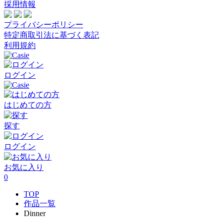
採用情報
プライバシーポリシー
特定商取引法に基づく表記
利用規約
ログイン
はじめての方
探す
ログイン
お気に入り
0
TOP
作品一覧
Dinner