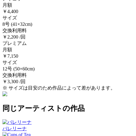
月額
￥4,400
サイズ
8号
(41×32cm)
交換利用料
￥2,200 /回
プレミアム
月額
￥7,150
サイズ
12号
(50×60cm)
交換利用料
￥3,300 /回
※ サイズは目安のため作品によって差があります。
同じアーティストの作品
バレリーナ