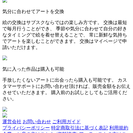
気分に合わせてアートを交換
絵の交換はサブスクならではの楽しみ方です。 交換は最短
で毎月行うことができ、 季節や気分に合わせて自分の好き
なタイミングで絵を着せ替えることで、 常に新鮮な気持ち
でアートを楽しむことができます。 交換はマイページで申
請いただけます。
気に入った作品は購入も可能
手放したくないアートに出会ったら購入も可能です。 カス
タマーサポートにお問い合わせ頂ければ、販売金額をお伝え
させていただきます。 購入前のお試しとしてもご活用くだ
さい。
運営会社
お問い合わせ
ご利用ガイド
プライバシーポリシー
特定商取引法に基づく表記
利用規約