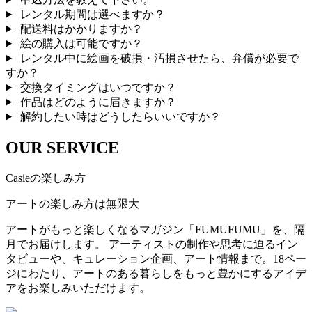
レンタル期間は選べますか？
配送料はかかりますか？
絵の購入は可能ですか？
レンタル中に絵画を破損・汚損させたら、弁償が必要で
すか？
交換タイミングはいつですか？
作品はどのように届きますか？
解約したい時はどうしたらいいですか？
OUR SERVICE
Casieの楽しみ方
アートの楽しみ方は無限大
アートがもっと楽しくなるマガジン「FUMUFUMU」を、隔
月でお届けします。 アーティストの制作や思考に迫るイン
タビューや、キュレーション企画、アート情報まで。18ペー
ジにわたり、アートのある暮らしをもっと豊かにするアイデ
アをお楽しみいただけます。