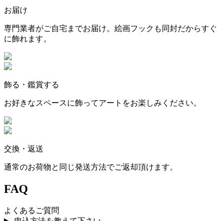
お届け
専門業者がご自宅までお届け。絵画フックも同封だからすぐ
に飾れます。
飾る・鑑賞する
お好きなスペースに飾ってアートをお楽しみください。
交換・返送
通常のお荷物と同じ発送方法でご返却頂けます。
FAQ
よくあるご質問
申込方法を教えて下さい。