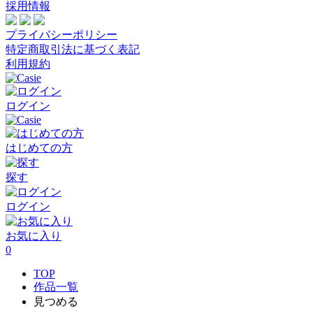
採用情報
プライバシーポリシー
特定商取引法に基づく表記
利用規約
ログイン
はじめての方
探す
ログイン
お気に入り
0
TOP
作品一覧
見つめる