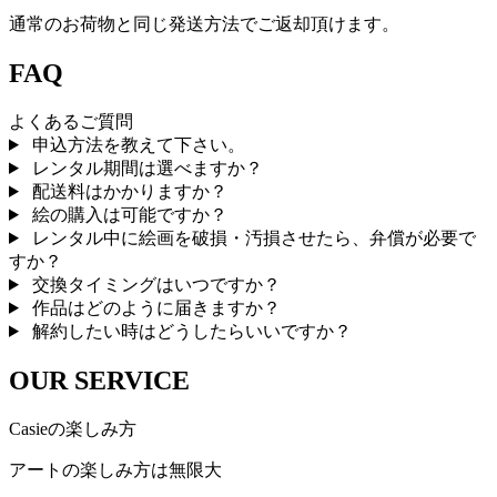
通常のお荷物と同じ発送方法でご返却頂けます。
FAQ
よくあるご質問
申込方法を教えて下さい。
レンタル期間は選べますか？
配送料はかかりますか？
絵の購入は可能ですか？
レンタル中に絵画を破損・汚損させたら、弁償が必要で
すか？
交換タイミングはいつですか？
作品はどのように届きますか？
解約したい時はどうしたらいいですか？
OUR SERVICE
Casieの楽しみ方
アートの楽しみ方は無限大