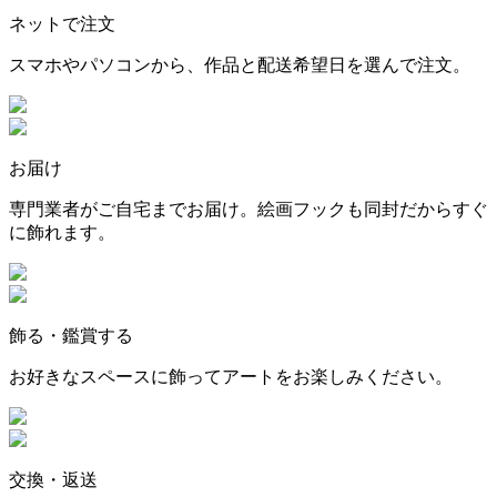
ネットで注文
スマホやパソコンから、作品と配送希望日を選んで注文。
お届け
専門業者がご自宅までお届け。絵画フックも同封だからすぐ
に飾れます。
飾る・鑑賞する
お好きなスペースに飾ってアートをお楽しみください。
交換・返送