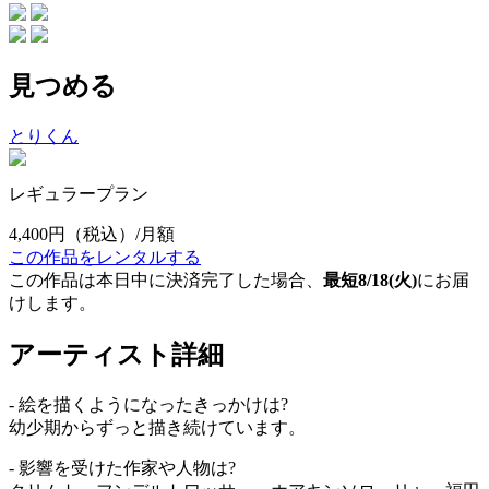
見つめる
とりくん
レギュラープラン
4,400円
（税込）/月額
この作品をレンタルする
この作品は本日中に決済完了した場合、
最短8/18(火)
にお届
けします。
アーティスト詳細
- 絵を描くようになったきっかけは?
幼少期からずっと描き続けています。
- 影響を受けた作家や人物は?