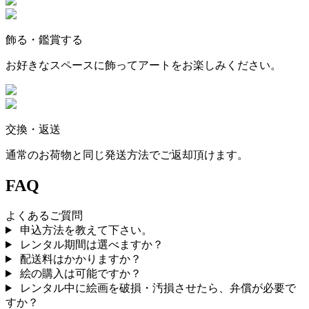
飾る・鑑賞する
お好きなスペースに飾ってアートをお楽しみください。
交換・返送
通常のお荷物と同じ発送方法でご返却頂けます。
FAQ
よくあるご質問
申込方法を教えて下さい。
レンタル期間は選べますか？
配送料はかかりますか？
絵の購入は可能ですか？
レンタル中に絵画を破損・汚損させたら、弁償が必要で
すか？