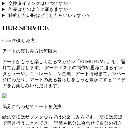
交換タイミングはいつですか？
作品はどのように届きますか？
解約したい時はどうしたらいいですか？
OUR SERVICE
Casieの楽しみ方
アートの楽しみ方は無限大
アートがもっと楽しくなるマガジン「FUMUFUMU」を、隔
月でお届けします。 アーティストの制作や思考に迫るイン
タビューや、キュレーション企画、アート情報まで。18ペー
ジにわたり、アートのある暮らしをもっと豊かにするアイデ
アをお楽しみいただけます。
気分に合わせてアートを交換
絵の交換はサブスクならではの楽しみ方です。 交換は最短
で毎月行うことができ、 季節や気分に合わせて自分の好き