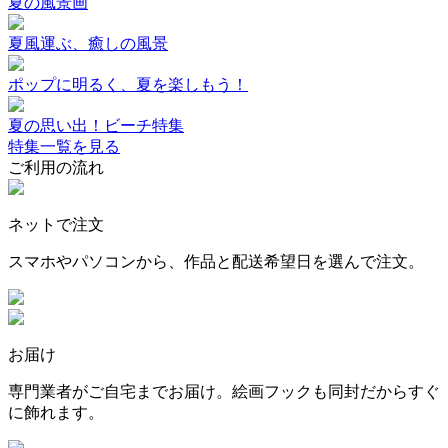
夏の風景画
夏風運ぶ、癒しの風景
ポップに明るく、夏を楽しもう！
夏の思い出！ビーチ特集
特集一覧を見る
ご利用の流れ
ネットで注文
スマホやパソコンから、作品と配送希望日を選んで注文。
お届け
専門業者がご自宅までお届け。絵画フックも同封だからすぐ
に飾れます。