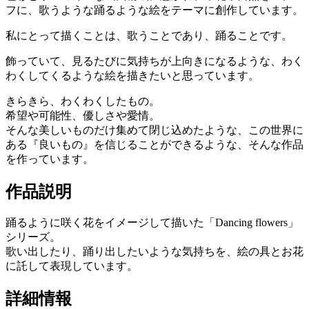
フに、歌うような踊るような絵をテーマに創作しています。
私にとって描くことは、歌うことであり、踊ることです。
飾っていて、見るたびに気持ちが上向きになるような、わく
わくしてくるような絵を描きたいと思っています。
きらきら、わくわくしたもの。
希望や可能性、優しさや愛情。
そんな美しいものだけ集めて閉じ込めたような、この世界に
ある『良いもの』を信じることができるような、そんな作品
を作っています。
作品説明
踊るように咲く花をイメージして描いた「Dancing flowers」
シリーズ。
歌い出したり、踊り出したいような気持ちを、絵の具とお花
に託して表現しています。
詳細情報