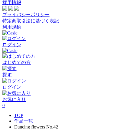
採用情報
プライバシーポリシー
特定商取引法に基づく表記
利用規約
ログイン
はじめての方
探す
ログイン
お気に入り
0
TOP
作品一覧
Dancing flowers No.42