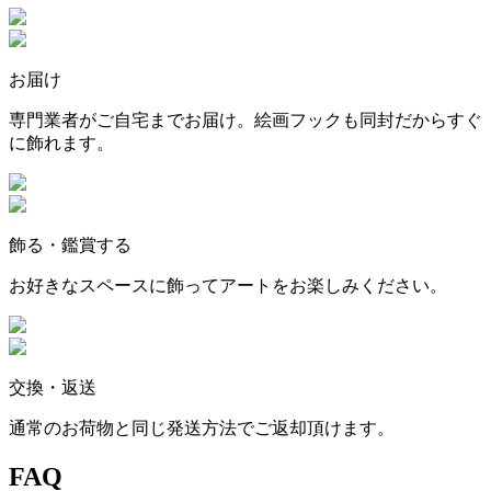
お届け
専門業者がご自宅までお届け。絵画フックも同封だからすぐ
に飾れます。
飾る・鑑賞する
お好きなスペースに飾ってアートをお楽しみください。
交換・返送
通常のお荷物と同じ発送方法でご返却頂けます。
FAQ