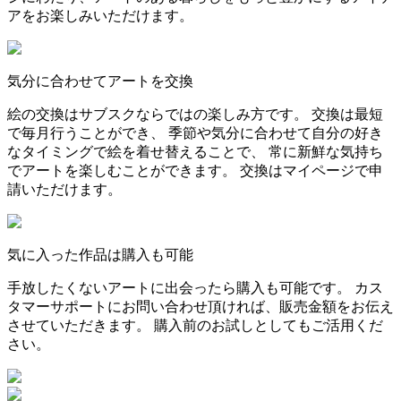
アをお楽しみいただけます。
気分に合わせてアートを交換
絵の交換はサブスクならではの楽しみ方です。 交換は最短
で毎月行うことができ、 季節や気分に合わせて自分の好き
なタイミングで絵を着せ替えることで、 常に新鮮な気持ち
でアートを楽しむことができます。 交換はマイページで申
請いただけます。
気に入った作品は購入も可能
手放したくないアートに出会ったら購入も可能です。 カス
タマーサポートにお問い合わせ頂ければ、販売金額をお伝え
させていただきます。 購入前のお試しとしてもご活用くだ
さい。