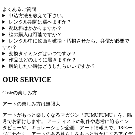
よくあるご質問
申込方法を教えて下さい。
レンタル期間は選べますか？
配送料はかかりますか？
絵の購入は可能ですか？
レンタル中に絵画を破損・汚損させたら、弁償が必要で
すか？
交換タイミングはいつですか？
作品はどのように届きますか？
解約したい時はどうしたらいいですか？
OUR SERVICE
Casieの楽しみ方
アートの楽しみ方は無限大
アートがもっと楽しくなるマガジン「FUMUFUMU」を、隔
月でお届けします。 アーティストの制作や思考に迫るイン
タビューや、キュレーション企画、アート情報まで。18ペー
ジにわたり、アートのある暮らしをもっと豊かにするアイデ