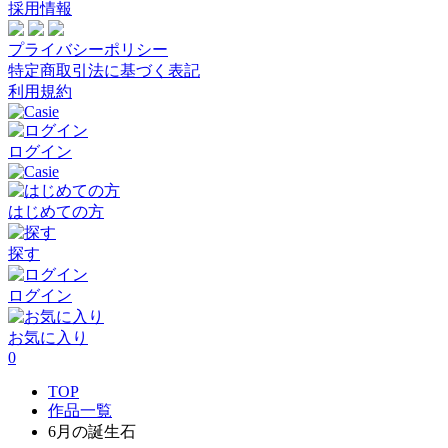
採用情報
プライバシーポリシー
特定商取引法に基づく表記
利用規約
ログイン
はじめての方
探す
ログイン
お気に入り
0
TOP
作品一覧
6月の誕生石