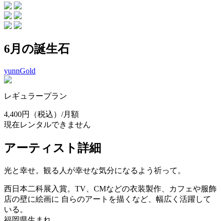
6月の誕生石
yunnGold
レギュラープラン
4,400円
（税込）/月額
現在レンタルできません
アーティスト詳細
光と幸せ。観る人が幸せな気分になるよう祈って。
西日本二科展入賞。TV、CMなどの衣装製作、カフェや服飾
店の壁に絵画に 自らのアートを描くなど、幅広く活躍して
いる。
福岡県生まれ