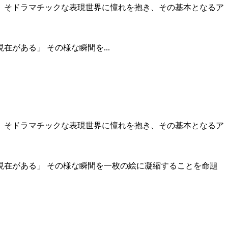
。そドラマチックな表現世界に憧れを抱き、その基本となるア
がある」 その様な瞬間を...
。そドラマチックな表現世界に憧れを抱き、その基本となるア
在がある」 その様な瞬間を一枚の絵に凝縮することを命題