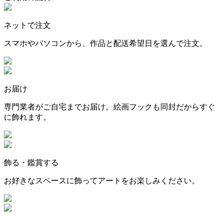
ネットで注文
スマホやパソコンから、作品と配送希望日を選んで注文。
お届け
専門業者がご自宅までお届け。絵画フックも同封だからすぐ
に飾れます。
飾る・鑑賞する
お好きなスペースに飾ってアートをお楽しみください。