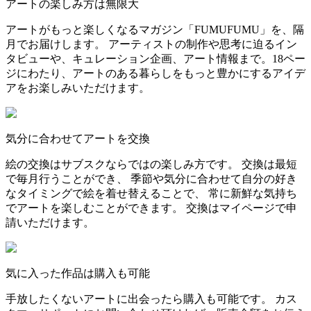
アートの楽しみ方は無限大
アートがもっと楽しくなるマガジン「FUMUFUMU」を、隔
月でお届けします。 アーティストの制作や思考に迫るイン
タビューや、キュレーション企画、アート情報まで。18ペー
ジにわたり、アートのある暮らしをもっと豊かにするアイデ
アをお楽しみいただけます。
気分に合わせてアートを交換
絵の交換はサブスクならではの楽しみ方です。 交換は最短
で毎月行うことができ、 季節や気分に合わせて自分の好き
なタイミングで絵を着せ替えることで、 常に新鮮な気持ち
でアートを楽しむことができます。 交換はマイページで申
請いただけます。
気に入った作品は購入も可能
手放したくないアートに出会ったら購入も可能です。 カス