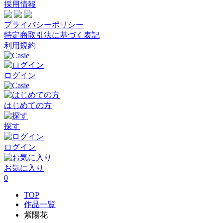
採用情報
プライバシーポリシー
特定商取引法に基づく表記
利用規約
ログイン
はじめての方
探す
ログイン
お気に入り
0
TOP
作品一覧
紫陽花