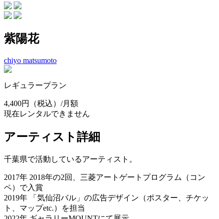
紫陽花
chiyo matsumoto
レギュラープラン
4,400円
（税込）/月額
現在レンタルできません
アーティスト詳細
千葉県で活動しているアーティスト。
2017年 2018年の2回、三菱アートゲートプログラム（コン
ペ）で入賞
2019年 「気仙沼バル」の広告デザイン（ポスター、チケッ
ト、マップetc.）を担当
2022年 ギャラリーMOUNTにて展示