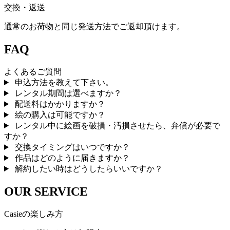
交換・返送
通常のお荷物と同じ発送方法でご返却頂けます。
FAQ
よくあるご質問
申込方法を教えて下さい。
レンタル期間は選べますか？
配送料はかかりますか？
絵の購入は可能ですか？
レンタル中に絵画を破損・汚損させたら、弁償が必要で
すか？
交換タイミングはいつですか？
作品はどのように届きますか？
解約したい時はどうしたらいいですか？
OUR SERVICE
Casieの楽しみ方