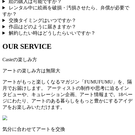
絵の購入は可能ですか？
レンタル中に絵画を破損・汚損させたら、弁償が必要で
すか？
交換タイミングはいつですか？
作品はどのように届きますか？
解約したい時はどうしたらいいですか？
OUR SERVICE
Casieの楽しみ方
アートの楽しみ方は無限大
アートがもっと楽しくなるマガジン「FUMUFUMU」を、隔
月でお届けします。 アーティストの制作や思考に迫るイン
タビューや、キュレーション企画、アート情報まで。18ペー
ジにわたり、アートのある暮らしをもっと豊かにするアイデ
アをお楽しみいただけます。
気分に合わせてアートを交換