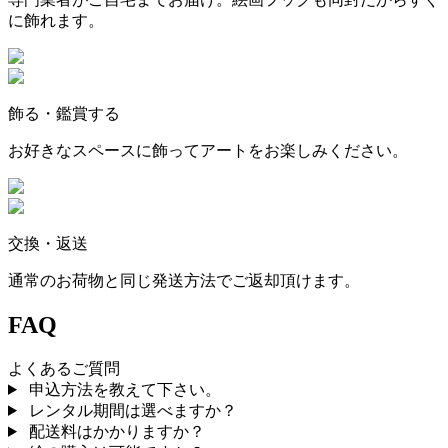
に飾れます。
飾る・鑑賞する
お好きなスペースに飾ってアートをお楽しみください。
交換・返送
通常のお荷物と同じ発送方法でご返却頂けます。
FAQ
よくあるご質問
申込方法を教えて下さい。
レンタル期間は選べますか？
配送料はかかりますか？