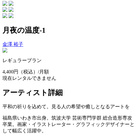
月夜の温度-1
金澤 裕子
レギュラープラン
4,400円
（税込）/月額
現在レンタルできません
アーティスト詳細
平和の祈りを込めて。見る人の希望や癒しとなるアートを
福島県いわき市出身。筑波大学 芸術専門学群 総合造形専攻
卒業。画家・イラストレーター・グラフィックデザイナーと
して幅広く活躍中。